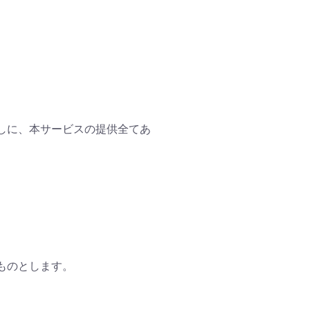
なしに、本サービスの提供全てあ
ものとします。