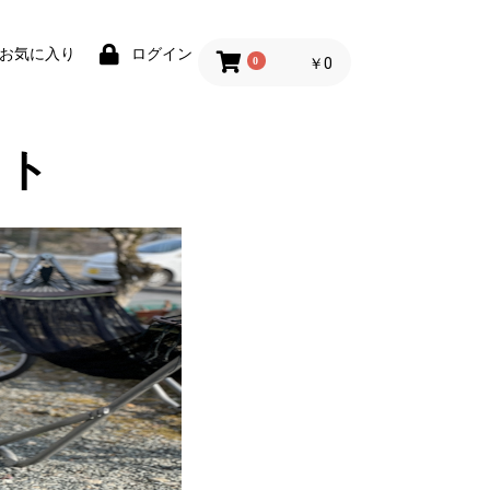
お気に入り
ログイン
0
￥0
イト