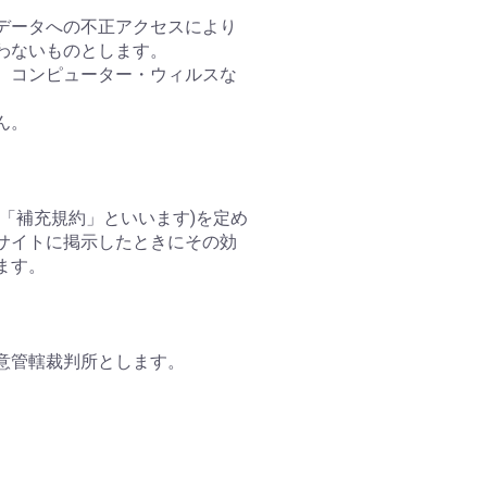
、データへの不正アクセスにより
わないものとします。
に、コンピューター・ウィルスな
ん。
「補充規約」といいます)を定め
サイトに掲示したときにその効
ます。
意管轄裁判所とします。