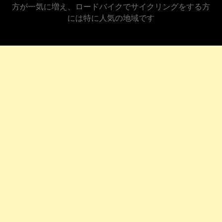
方が一気に増え、ロードバイクでサイクリングをする方
には特に人気の地域です