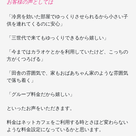
お客様の声としては
「冷房を効いた部屋でゆっくりさせられるから小さい子
供を連れてくるのに安心」
「三世代で来てもゆっくりできるから嬉しい」
「今まではカラオケとかを利用していたけど、こっちの
方がくつろげる」
「田舎の雰囲気で、家もおばあちゃん家のような雰囲気
で落ち着く」
「グループ料金だから嬉しい」
といったお声をいただきます。
料金はネットカフェをご利用する時とさほど変わらない
ような料金設定になっているかと思います。