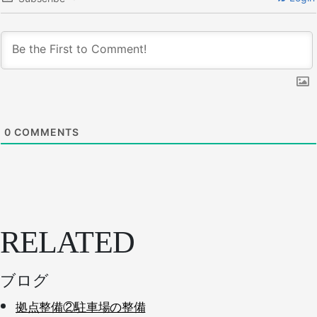
0
COMMENTS
RELATED
ブログ
拠点整備②駐車場の整備