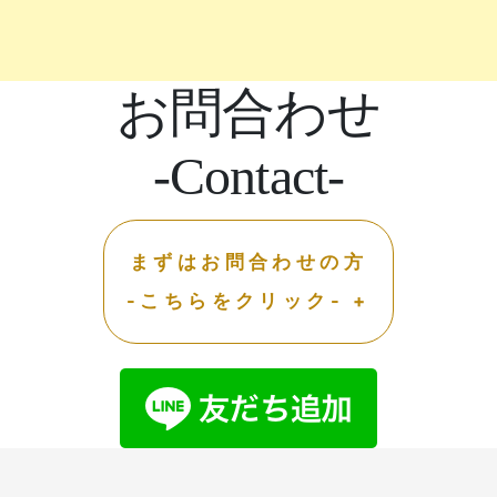
お問合わせ
-Contact-
まずはお問合わせの方
-こちらをクリック- +