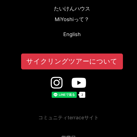
たいけんハウス
MiYoshiって？
English
サイクリングツアーについて
コミュニティterraceサイト