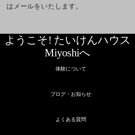
はメールをいたします。
ようこそ! たいけんハウス
Miyoshiへ
体験について
ブログ・お知らせ
よくある質問