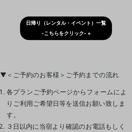
日帰り（レンタル・イベント）一覧
-こちらをクリック- +
▼＜ご予約のお客様＞ご予約までの流れ
各プランご予約ページからフォームによ
りご利用ご希望日等を送信お願い致しま
す。
３日以内に当宿より確認のお電話もしく