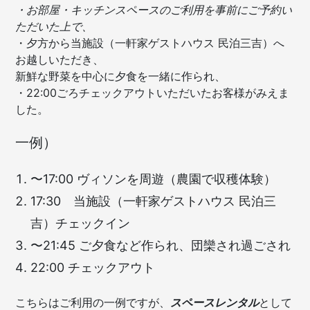
・お部屋・キッチンスペースのご利用を事前にご予約い
ただいた上で、
・夕方から当施設（一軒家ゲストハウス 民泊三吉）へ
お越しいただき、
新鮮な野菜を中心に夕食を一緒に作られ、
・22:00ごろチェックアウトいただいたお客様がみえま
した。
一例）
〜17:00 ヴィソンを周遊（農園で収穫体験）
17:30 当施設（一軒家ゲストハウス 民泊三
吉）チェックイン
〜21:45 ご夕食など作られ、団欒され過ごされ
22:00 チェックアウト
こちらはご利用の一例ですが、
スペースレンタル
として