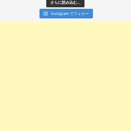
さらに読み込む...
Instagram でフォロー