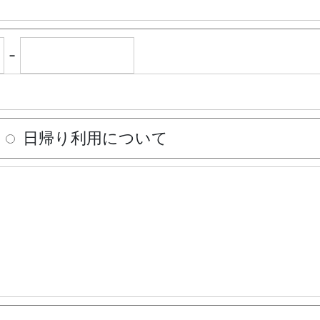
-
日帰り利用について