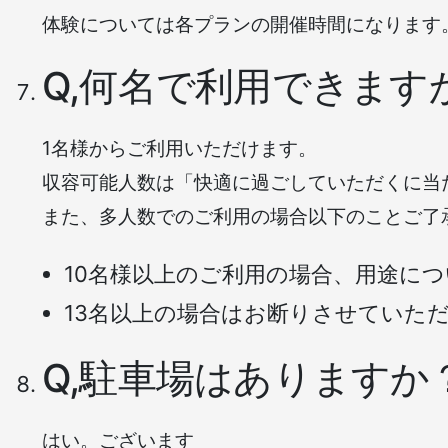
体験については各プランの開催時間になります
Q,何名で利用できます
1名様からご利用いただけます。
収容可能人数は「快適に過ごしていただくに当た
また、多人数でのご利用の場合以下のことご了
10名様以上のご利用の場合、用途に
13名以上の場合はお断りさせていた
Q,駐車場はありますか
はい。ございます