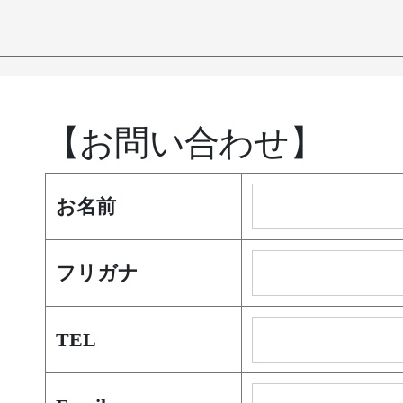
【お問い合わせ】
お名前
フリガナ
TEL