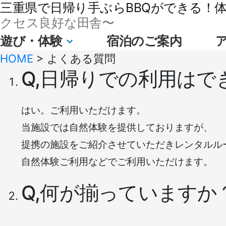
三重県で日帰り手ぶらBBQができる！体験
クセス良好な田舎〜
遊び・体験
宿泊のご案内
HOME
>
よくある質問
Q,日帰りでの利用はで
はい。ご利用いただけます。
当施設では自然体験を提供しておりますが、
提携の施設をご紹介させていただきレンタルルー
自然体験ご利用などでご利用いただけます。
Q,何が揃っていますか