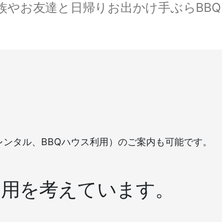
やお友達と日帰りお出かけ手ぶらBBQ。
レンタル、BBQハウス利用）のご案内も可能です。
利用を考えています。