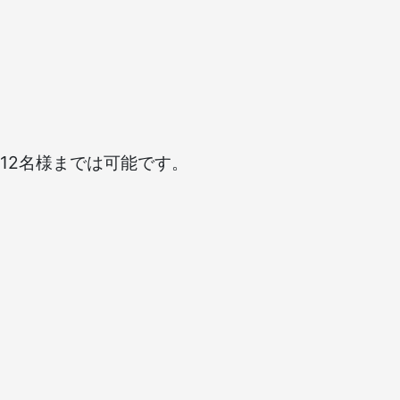
12名様までは可能です。