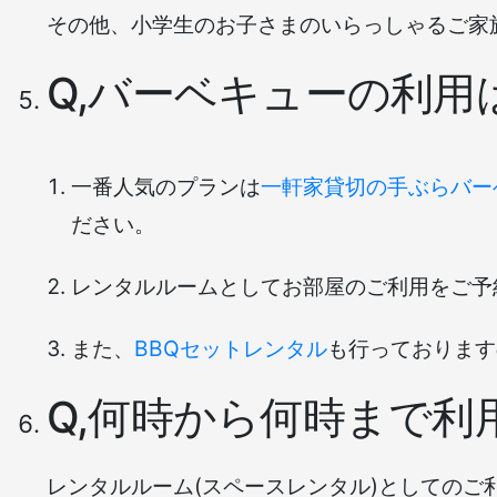
その他、小学生のお子さまのいらっしゃるご家
Q,バーベキューの利用
一番人気のプランは
一軒家貸切の手ぶらバー
ださい。
レンタルルームとしてお部屋のご利用をご予
また、
BBQセットレンタル
も行っております
Q,何時から何時まで利
レンタルルーム(スペースレンタル)としてのご