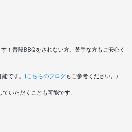
す！普段BBQをされない方、苦手な方もご安心く
可能です。
(こちらのブログ
もご参考ください。)
していただくことも可能です。