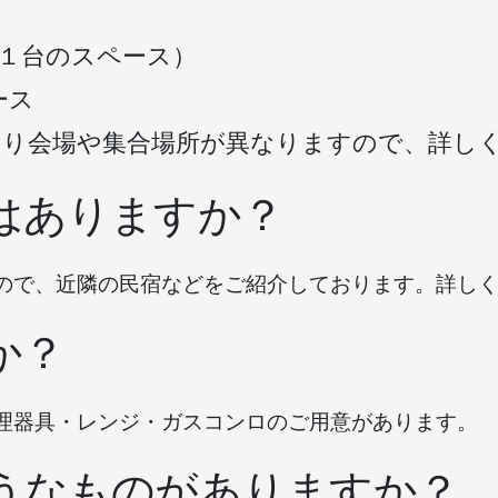
１台のスペース）
ース
より会場や集合場所が異なりますので、詳し
はありますか？
ので、近隣の民宿などをご紹介しております。詳し
か？
理器具・レンジ・ガスコンロのご用意があります。
ようなものがありますか？