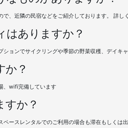
ので、近隣の民宿などをご紹介しております。 詳し
ティはありますか？
プションでサイクリングや季節の野菜収穫、デイキ
すか？
、wifi完備しています
ますか？
スペースレンタルでのご利用の場合も滞在もしくは