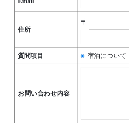
Email
〒
住所
宿泊について
質問項目
お問い合わせ内容