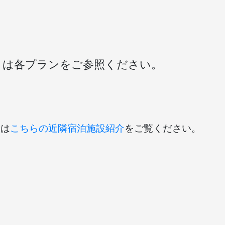
くは各プランをご参照ください。
くは
こちらの近隣宿泊施設紹介
をご覧ください。