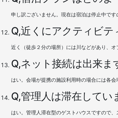
申し訳ございません。現在は宿泊は停止中です
Q,近くにアクティビ
近く（徒歩２分の場所）には川などがあり、オ
Q,ネット接続は出来ま
はい。会場が提携の施設利用時の場合には各会場
Q,管理人は滞在してい
はい。管理人滞在型のゲストハウスですので、