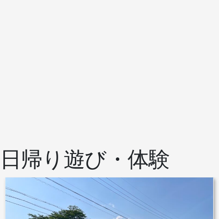
日帰り遊び・体験