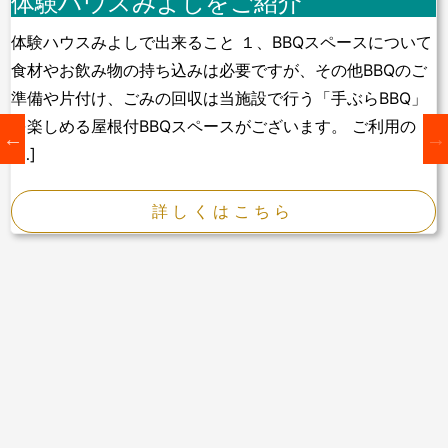
体験ハウスみよしをご紹介
体験ハウスみよしで出来ること １、BBQスペースについて
食材やお飲み物の持ち込みは必要ですが、その他BBQのご
準備や片付け、ごみの回収は当施設で行う「手ぶらBBQ」
を楽しめる屋根付BBQスペースがございます。 ご利用の
[…]
詳しくはこちら