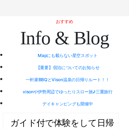
おすすめ
Info & Blog
Mapにも載らない星空スポット
【重要】宿泊についてのお知らせ
一軒家BBQとVison温泉の日帰りルート！！
visonや伊勢周辺でゆったりスロー旅♪三重旅行
デイキャンピングも開催中
ガイド付で体験をして日帰