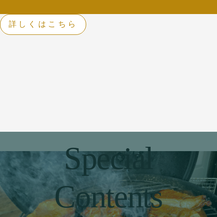
詳しくはこちら
Special
Contents