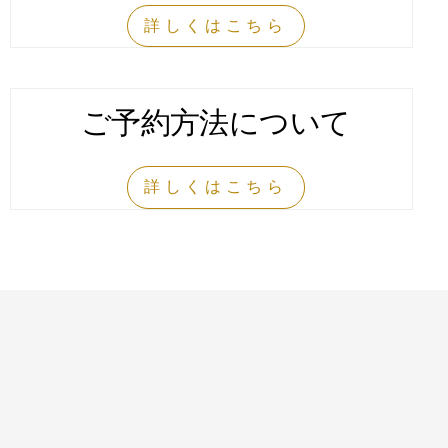
詳しくはこちら
ご予約方法
について
詳しくはこちら