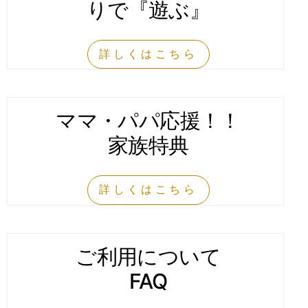
りで『遊ぶ』
詳しくはこちら
ママ・パパ応援！！
家族特典
詳しくはこちら
ご利用に
ついて
FAQ