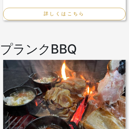
詳しくはこちら
プランクBBQ