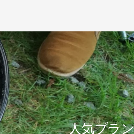
人気プラン