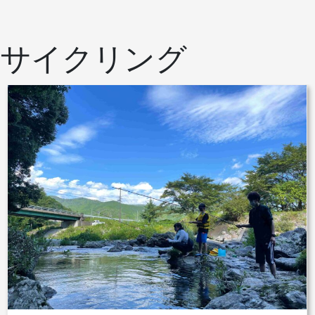
サイクリング