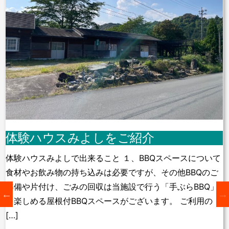
体験ハウスみよしをご紹介
体験ハウスみよしで出来ること １、BBQスペースについて
食材やお飲み物の持ち込みは必要ですが、その他BBQのご
準備や片付け、ごみの回収は当施設で行う「手ぶらBBQ」
を楽しめる屋根付BBQスペースがございます。 ご利用の
[…]