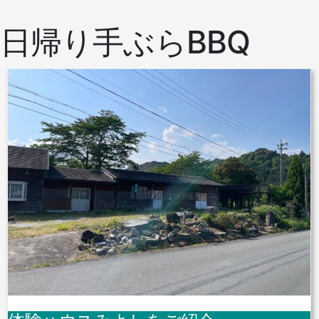
日帰り手ぶらBBQ