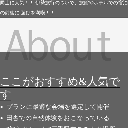
同士に人気！！
伊勢旅行のついで、旅館やホテルでの宿泊
の前後に
遊びを満喫！！
ここがおすすめ&人気で
す
プランに最適な会場を選定して開催
田舎での自然体験をおこなっている