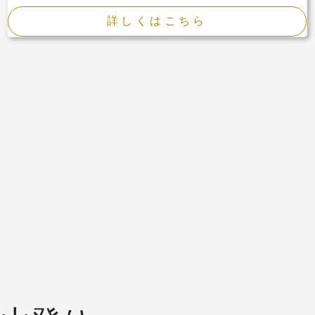
詳しくはこちら