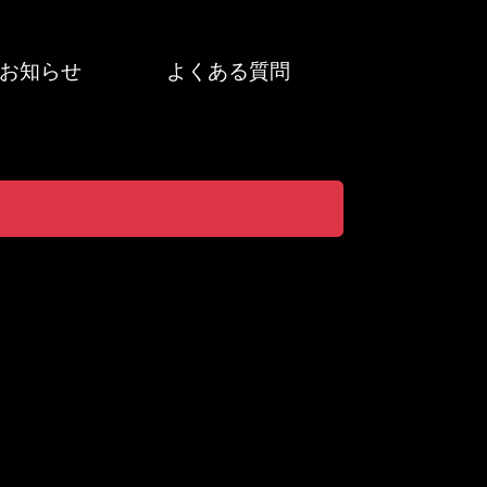
お知らせ
よくある質問