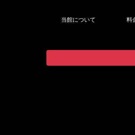
当館について
料