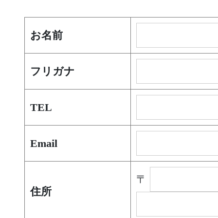
お名前
フリガナ
TEL
Email
〒
住所