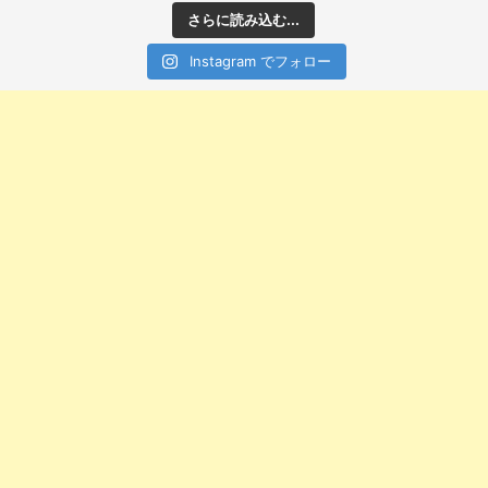
さらに読み込む...
Instagram でフォロー