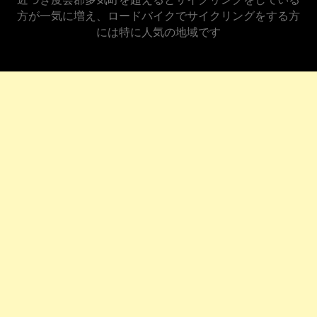
方が一気に増え、ロードバイクでサイクリングをする方
には特に人気の地域です