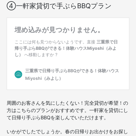
④一軒家貸切で手ぶらBBQプラン
周囲のお客さんを気にしたくない！完全貸切が希望！の
方はこちらのプランがおすすめです。一軒家を貸切にし
て日帰り手ぶらBBQを楽しんでいただけます。
いかがでしたでしょうか。春の日帰りお出かけをお探し