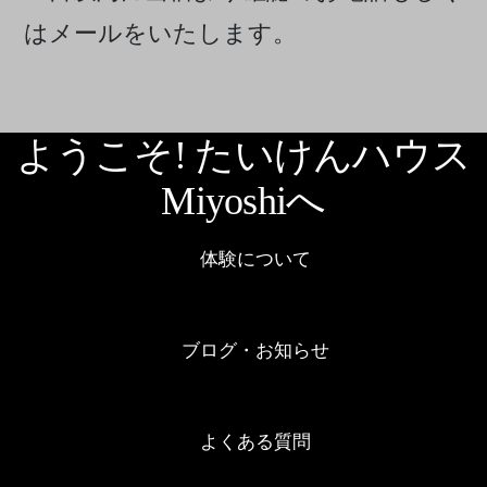
はメールをいたします。
ようこそ! たいけんハウス
Miyoshiへ
体験について
ブログ・お知らせ
よくある質問