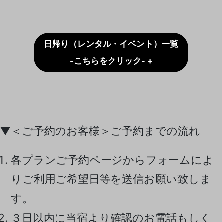
日帰り（レンタル・イベント）一覧
-こちらをクリック- +
▼＜ご予約のお客様＞ご予約までの流れ
各プランご予約ページからフォームによ
りご利用ご希望日等を送信お願い致しま
す。
３日以内に当宿より確認のお電話もしく