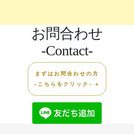
お問合わせ
-Contact-
まずはお問合わせの方
-こちらをクリック- +