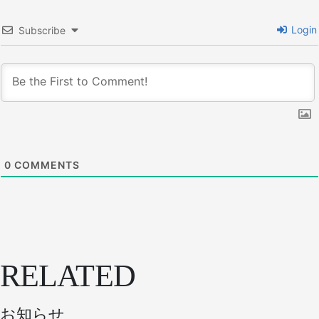
Login
Subscribe
0
COMMENTS
RELATED
お知らせ