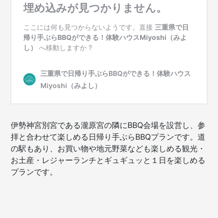
伊勢神宮別宮である瀧原宮の隣にBBQ会場を設営し、参
拝と合わせて楽しめる日帰り手ぶらBBQプランです。道
の駅もあり、お買い物や地元野菜なども楽しめる観光・
お土産・レジャーランチとギュギュッと１日を楽しめる
プランです。