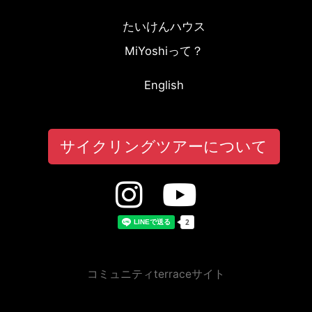
たいけんハウス
MiYoshiって？
English
サイクリングツアーについて
コミュニティterraceサイト