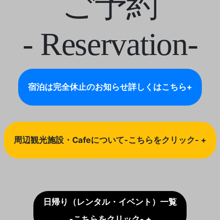
ご予約
- Reservation-
宿泊は完全休止のお知らせ
詳しくはこちら+
周辺観光施設・Cafeについて-こちらをクリック- +
日帰り（レンタル・イベント）一覧
-こちらをクリック- +