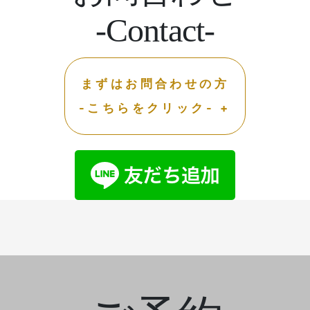
-Contact-
まずはお問合わせの方
-こちらをクリック- +