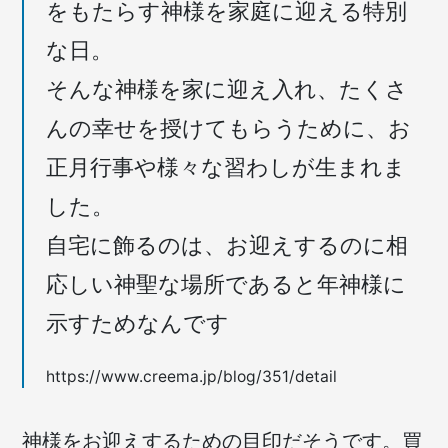
をもたらす神様を家庭に迎える特別
な日。
そんな神様を家に迎え入れ、たくさ
んの幸せを授けてもらうために、お
正月行事や様々な習わしが生まれま
した。
自宅に飾るのは、お迎えするのに相
応しい神聖な場所であると年神様に
示すためなんです
https://www.creema.jp/blog/351/detail
神様をお迎えするための目印だそうです。買