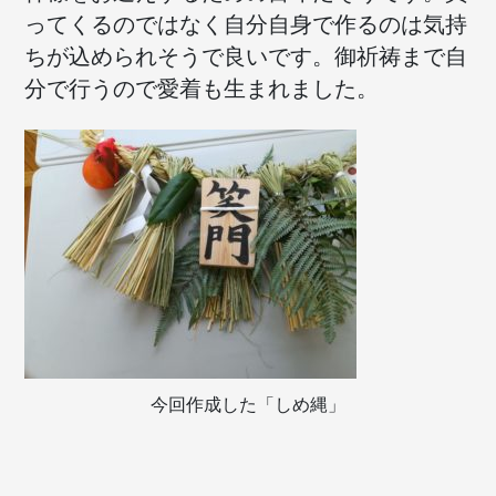
ってくるのではなく自分自身で作るのは気持
ちが込められそうで良いです。御祈祷まで自
分で行うので愛着も生まれました。
今回作成した「しめ縄」