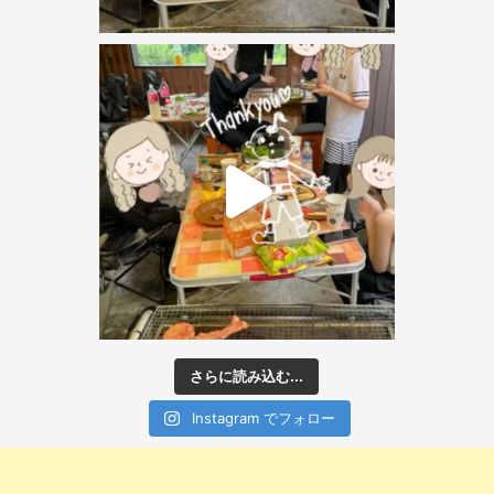
さらに読み込む...
Instagram でフォロー