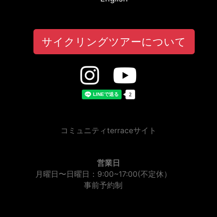
サイクリングツアーについて
コミュニティterraceサイト
営業日
月曜日〜日曜日：9:00~17:00(不定休）
事前予約制