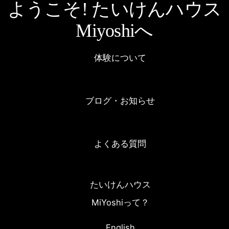
ようこそ! たいけんハウス
Miyoshiへ
体験について
ブログ・お知らせ
よくある質問
たいけんハウス
MiYoshiって？
English