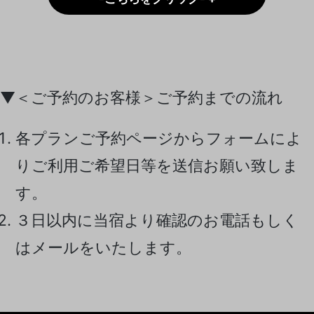
▼＜ご予約のお客様＞ご予約までの流れ
各プランご予約ページからフォームによ
りご利用ご希望日等を送信お願い致しま
す。
３日以内に当宿より確認のお電話もしく
はメールをいたします。