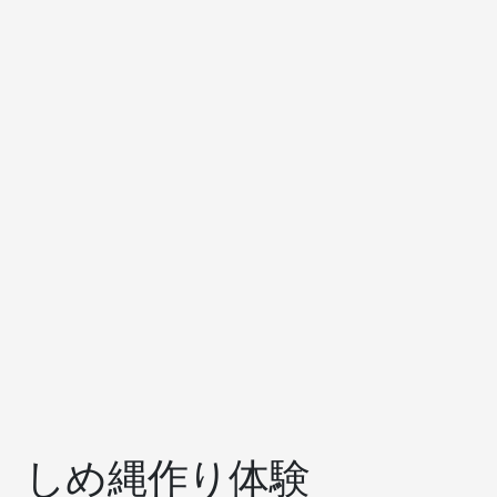
しめ縄作り体験