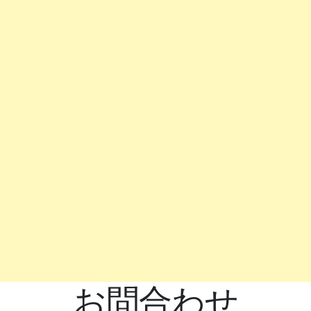
お問合わせ