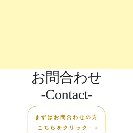
お問合わせ
-Contact-
まずはお問合わせの方
-こちらをクリック- +