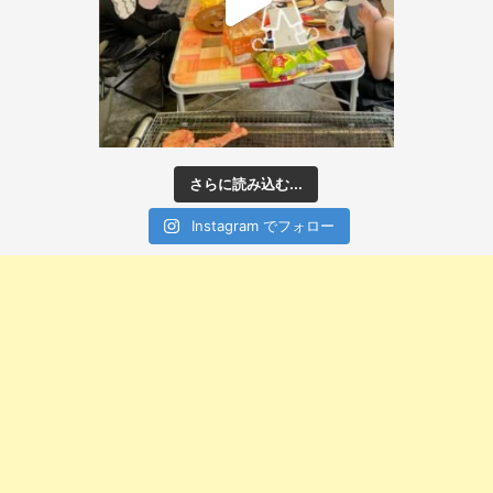
さらに読み込む...
Instagram でフォロー