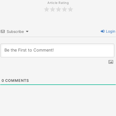
Article Rating
Login
Subscribe
0
COMMENTS