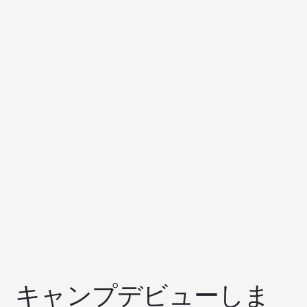
キャンプデビューしま