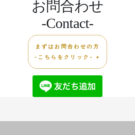
お問合わせ
-Contact-
まずはお問合わせの方
-こちらをクリック- +