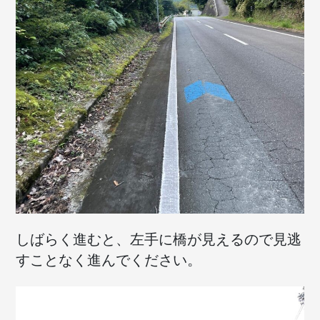
しばらく進むと、左手に橋が見えるので見逃
すことなく進んでください。