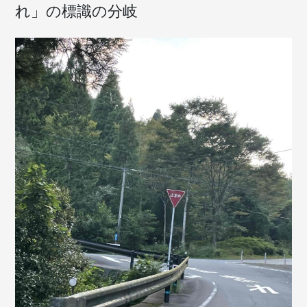
れ」の標識の分岐