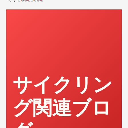
サイクリン
グ関連ブロ