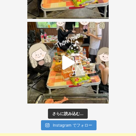
さらに読み込む...
Instagram でフォロー