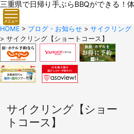
三重県で日帰り手ぶらBBQができる！体験
メニュー
HOME
>
ブログ・お知らせ
>
サイクリング
>
サイクリング【ショートコース】
サイクリング【ショー
トコース】