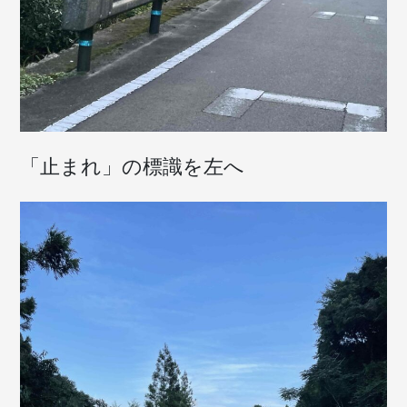
「止まれ」の標識を左へ