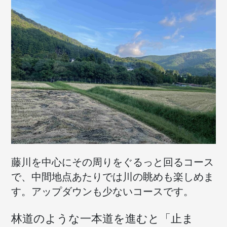
藤川を中心にその周りをぐるっと回るコース
で、中間地点あたりでは川の眺めも楽しめま
す。アップダウンも少ないコースです。
林道のような一本道を進むと「止ま