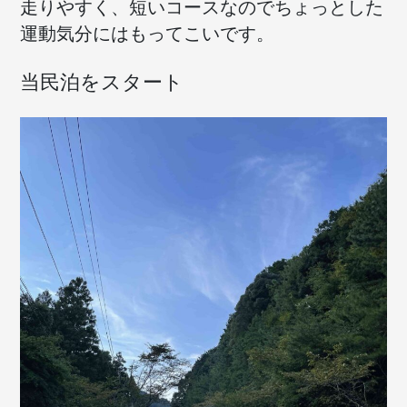
走りやすく、短いコースなのでちょっとした
運動気分にはもってこいです。
当民泊をスタート