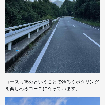
コースも15分ということでゆるくポタリング
を楽しめるコースになっています。