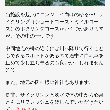
当施設を起点にエンジョイ向けのゆる〜いサ
イクリング（ショートコース・ミドルコー
ス）のポタリングコースがいくつかあります
が、その中の一つです。
中間地点の橋の近くには川へ降りて行くこと
もできるスポットがあるので途中に自転車を
止めて少し立ち寄るのも良いかもしれません
(^ ^)
また、地元の氏神様の神社もあります。
是非、サイクリングと湧水で体の中から心身
ともにリフレッシュを楽しんでいただきたい
です