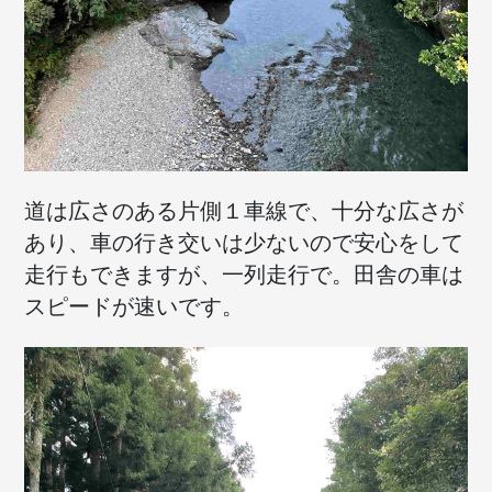
道は広さのある片側１車線で、十分な広さが
あり、車の行き交いは少ないので安心をして
走行もできますが、一列走行で。田舎の車は
スピードが速いです。