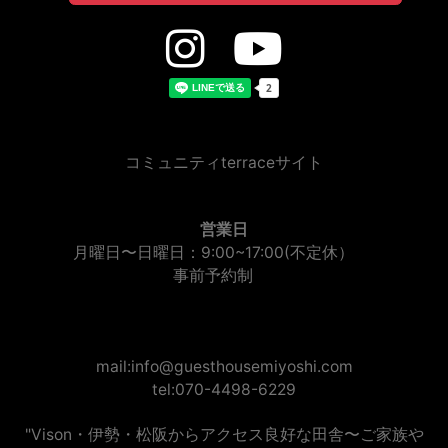
コミュニティterraceサイト
営業日
月曜日〜日曜日：9:00~17:00(不定休）
事前予約制
mail:info@guesthousemiyoshi.com
tel:070-4498-6229
"Vison・伊勢・松阪からアクセス良好な田舎〜ご家族や