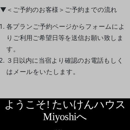
▼＜ご予約のお客様＞ご予約までの流れ
各プランご予約ページからフォームによ
りご利用ご希望日等を送信お願い致しま
す。
３日以内に当宿より確認のお電話もしく
はメールをいたします。
ようこそ! たいけんハウス
Miyoshiへ