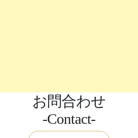
お問合わせ
-Contact-