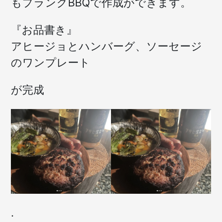
もプランクBBQで作成ができます。
『お品書き』
アヒージョとハンバーグ、ソーセージ
のワンプレート
が完成
.