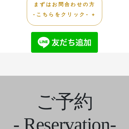
まずはお問合わせの方
-こちらをクリック- +
ご予約
- Reservation-