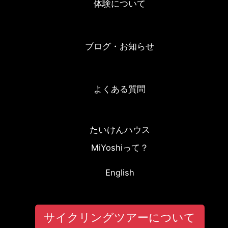
体験について
ブログ・お知らせ
よくある質問
たいけんハウス
MiYoshiって？
English
サイクリングツアーについて