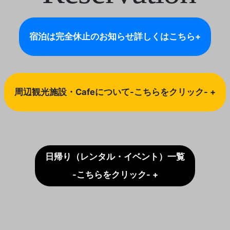
宿泊は完全休止のお知らせ
詳しくはこちら+
周辺観光施設・Cafeについて-こちらをクリック- +
日帰り（レンタル・イベント）一覧
-こちらをクリック- +