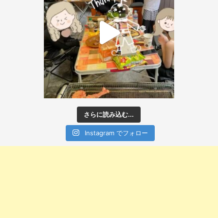
さらに読み込む...
Instagram でフォロー