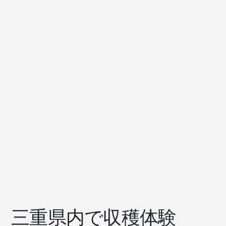
三重県内で収穫体験