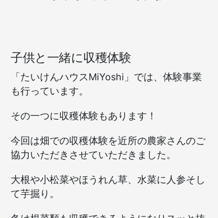
子供と一緒に収穫体験
「たいけんハウスMiYoshi」では、体験事業
も行っています。
その一つに収穫体験もあります！
今回は畑での収穫体験を近所の農家さんのご
協力いただきさせていただきました。
大根や小松菜やほうれん草、水菜に人参そし
て芋掘り。