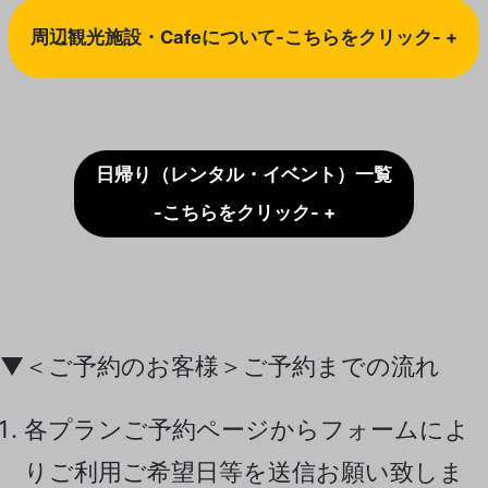
周辺観光施設・Cafeについて-こちらをクリック- +
日帰り（レンタル・イベント）一覧
-こちらをクリック- +
▼＜ご予約のお客様＞ご予約までの流れ
各プランご予約ページからフォームによ
りご利用ご希望日等を送信お願い致しま