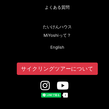
よくある質問
たいけんハウス
MiYoshiって？
English
サイクリングツアーについて