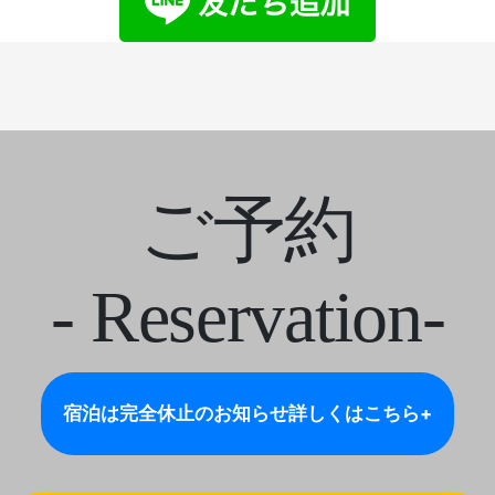
ご予約
- Reservation-
宿泊は完全休止のお知らせ
詳しくはこちら+