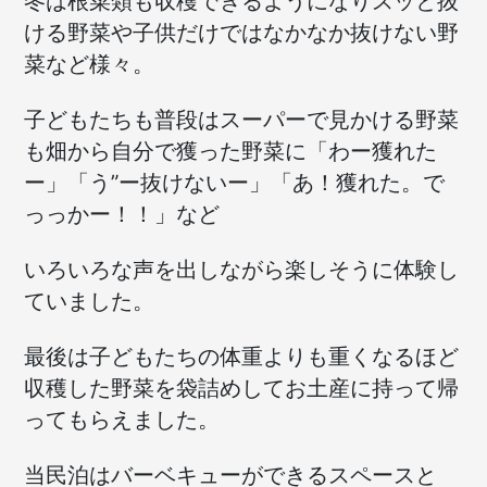
冬は根菜類も収穫できるようになりスッと抜
ける野菜や子供だけではなかなか抜けない野
菜など様々。
子どもたちも普段はスーパーで見かける野菜
も畑から自分で獲った野菜に「わー獲れた
ー」「う”ー抜けないー」「あ！獲れた。で
っっかー！！」など
いろいろな声を出しながら楽しそうに体験し
ていました。
最後は子どもたちの体重よりも重くなるほど
収穫した野菜を袋詰めしてお土産に持って帰
ってもらえました。
当民泊はバーベキューができるスペースと