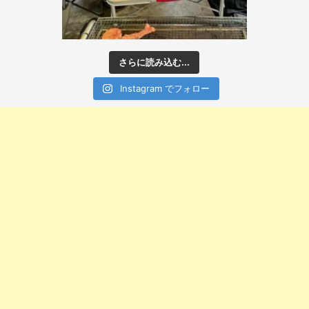
さらに読み込む...
Instagram でフォロー