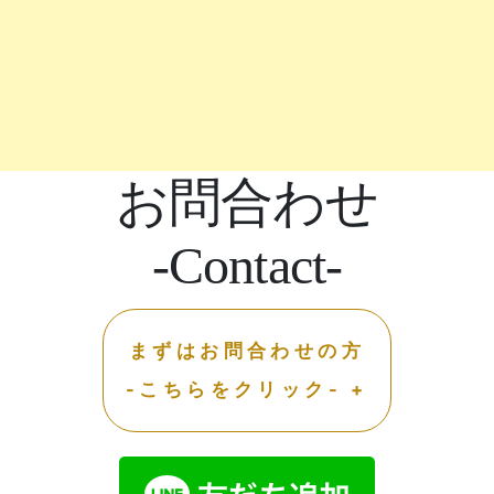
お問合わせ
-Contact-
まずはお問合わせの方
-こちらをクリック- +