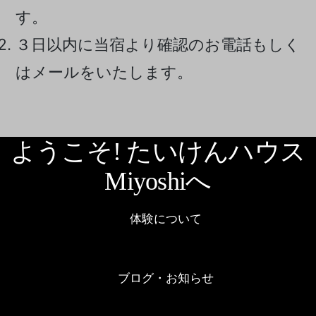
す。
３日以内に当宿より確認のお電話もしく
はメールをいたします。
ようこそ! たいけんハウス
Miyoshiへ
体験について
ブログ・お知らせ