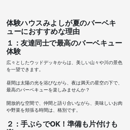
体験ハウスみよしが夏のバーベキ
ューにおすすめな理由
１：友達同士で最高のバーベキュー
体験
広々としたウッドデッキからは、美しい山々や川の景色
を一望できます。
昼間は太陽の光を浴びながら、夜は満天の星空の下で、
最高のバーベキューを楽しみませんか？
開放的な空間で、仲間と語り合いながら、美味しいお肉
や野菜を頬張る時間は、格別です。
２：手ぶらでOK！準備も片付けも