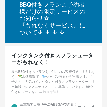
BBQ付きプランご予約者
様だけの限定サービスの
お知らせ☆
『もれなくサービス』に
ついて↓ ↓ ↓ ↓