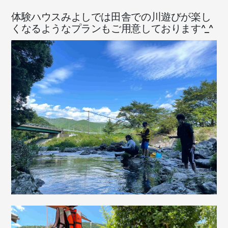
体験ハウスみよしでは田舎での川遊びが楽し
くなるようなプランもご用意しております^_^