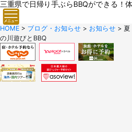
三重県で日帰り手ぶらBBQができる！体験
メニュー
HOME
>
ブログ・お知らせ
>
お知らせ
>
夏
の川遊びとBBQ