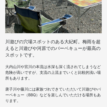
川遊びの穴場スポットのある大紀町。梅雨を超
えると川遊びや河原でのバーベキューが最高の
スポットです。
大内山川や宮川の本流は水深も深く流されてしまうなど
危険が高いですが、支流の上流までいくと比較的浅い場
所もあります。
唐子川や藤川には家族づれできていただいて川遊びやバ
ーベキュー（BBQ）などを楽しんでいただける場所もあ
ります。