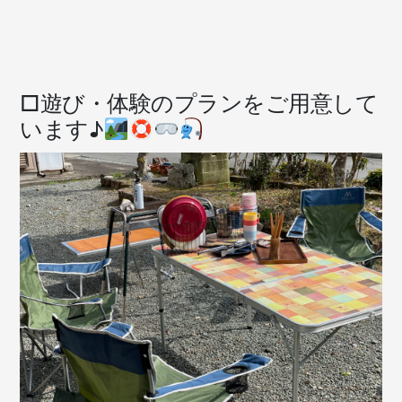
□遊び・体験のプランをご用意して
います♪