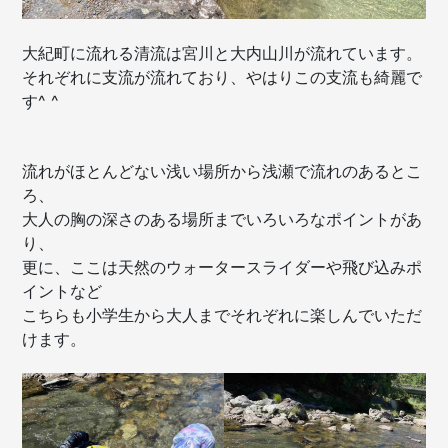
大紀町に流れる清流は宮川と大内山川が流れています。
それぞれに支流が流れており、やはりこの支流も綺麗で
す^ ^
流れがほとんどない浅い場所から浅瀬で流れのあるとこ
ろ、
大人の胸の深さのある場所までいろいろなポイントがあ
り、
更に、ここは天然のウォータースライダーや飛び込みポ
イントなど
こちらも小学生から大人までそれぞれに楽しんでいただ
けます。