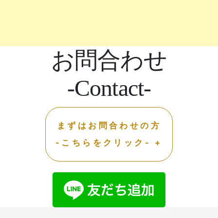
お問合わせ
-Contact-
まずはお問合わせの方
-こちらをクリック- +