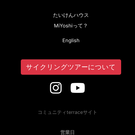
よくある質問
たいけんハウス
MiYoshiって？
English
サイクリングツアーについて
コミュニティterraceサイト