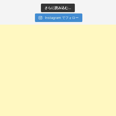
さらに読み込む...
Instagram でフォロー