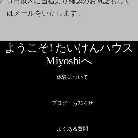
３日以内に当宿より確認のお電話もしく
はメールをいたします。
ようこそ! たいけんハウス
Miyoshiへ
体験について
ブログ・お知らせ