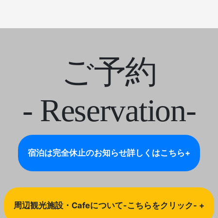
ご予約
- Reservation-
宿泊は完全休止のお知らせ
詳しくはこちら+