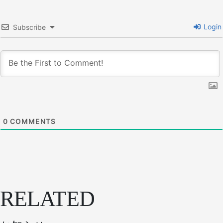
Login
Subscribe
0
COMMENTS
RELATED