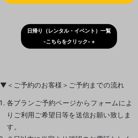
周辺観光施設・Cafeについて-こちらをクリック- +
日帰り（レンタル・イベント）一覧
-こちらをクリック- +
▼＜ご予約のお客様＞ご予約までの流れ
各プランご予約ページからフォームによ
りご利用ご希望日等を送信お願い致しま
す。