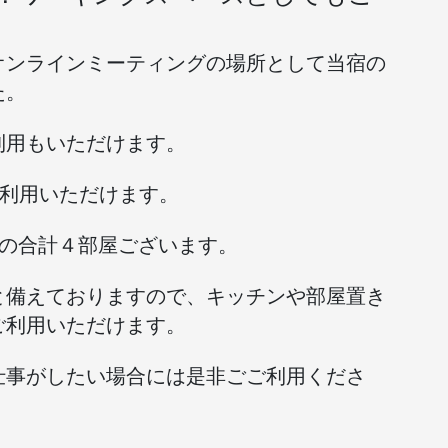
オンラインミーティングの場所として当宿の
た。
利用もいただけます。
ご利用いただけます。
間の合計４部屋ございます。
と備えておりますので、キッチンや部屋置き
ご利用いただけます。
仕事がしたい場合には是非ごご利用くださ