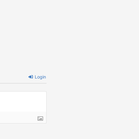
Login