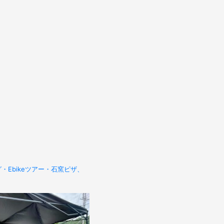
Ebikeツアー・石窯ピザ、