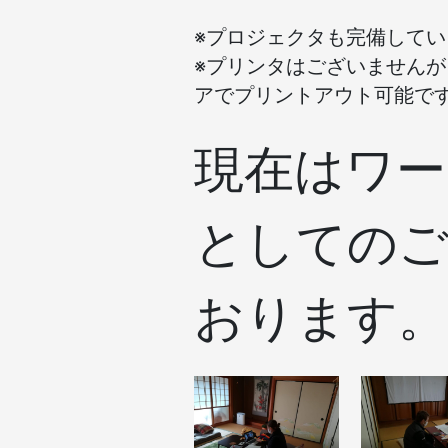
※プロジェクタも完備してい
※プリンタはございません
アでプリントアウト可能で
現在はワー
としてのご
おります