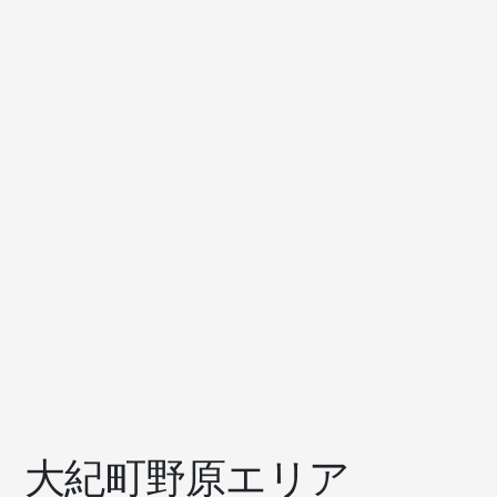
大紀町野原エリア