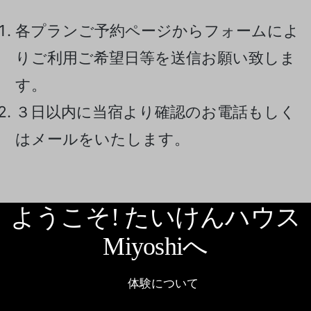
各プランご予約ページからフォームによ
りご利用ご希望日等を送信お願い致しま
す。
３日以内に当宿より確認のお電話もしく
はメールをいたします。
ようこそ! たいけんハウス
Miyoshiへ
体験について