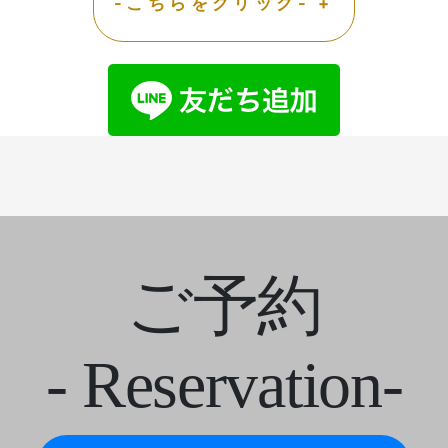
-こちらをクリック- +
ご予約
- Reservation-