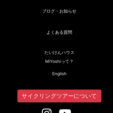
ブログ・お知らせ
よくある質問
たいけんハウス
MiYoshiって？
English
サイクリングツアーについて