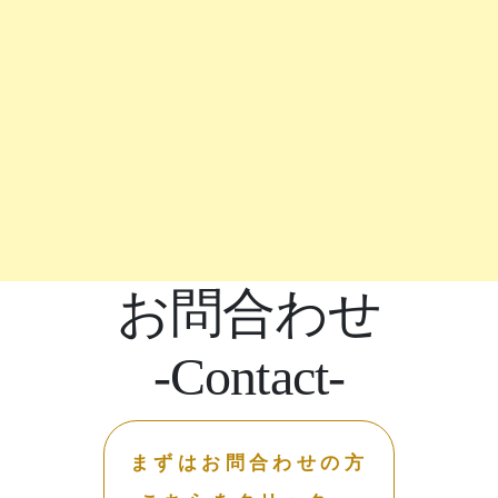
お問合わせ
-Contact-
まずはお問合わせの方