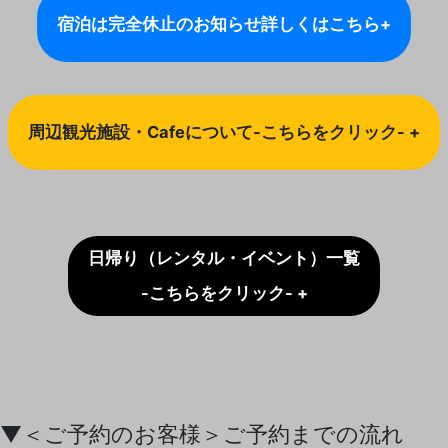
宿泊は完全休止のお知らせ
詳しくはこちら+
周辺観光施設・Cafeについて-こちらをクリック- +
日帰り（レンタル・イベント）一覧
-こちらをクリック- +
▼＜ご予約のお客様＞ご予約までの流れ