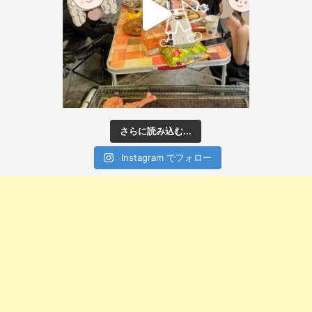
さらに読み込む...
Instagram でフォロー