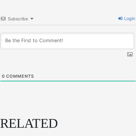
Login
Subscribe
0
COMMENTS
RELATED