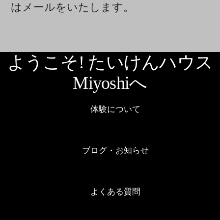
はメールをいたします。
ようこそ! たいけんハウス
Miyoshiへ
体験について
ブログ・お知らせ
よくある質問