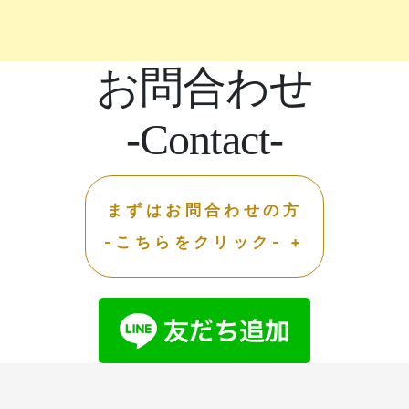
お問合わせ
-Contact-
まずはお問合わせの方
-こちらをクリック- +