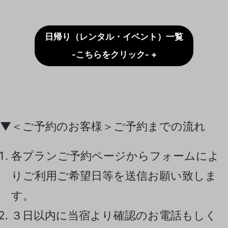
日帰り（レンタル・イベント）一覧
-こちらをクリック- +
▼＜ご予約のお客様＞ご予約までの流れ
各プランご予約ページからフォームによ
りご利用ご希望日等を送信お願い致しま
す。
３日以内に当宿より確認のお電話もしく