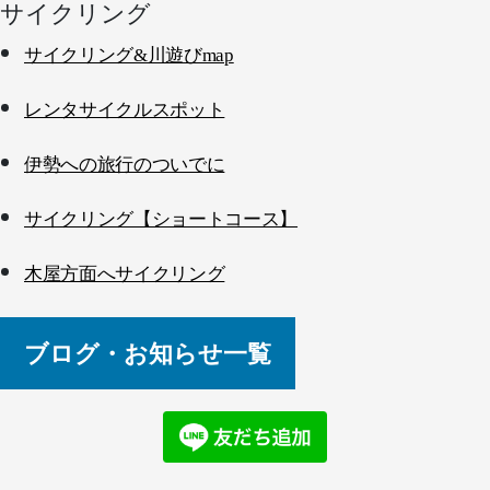
サイクリング
サイクリング&川遊びmap
レンタサイクルスポット
伊勢への旅行のついでに
サイクリング【ショートコース】
木屋方面へサイクリング
ブログ・お知らせ一覧