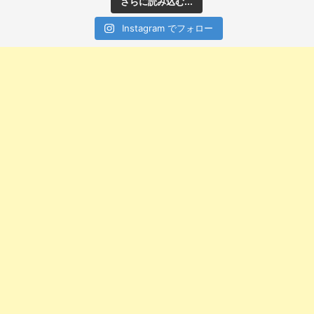
さらに読み込む...
Instagram でフォロー