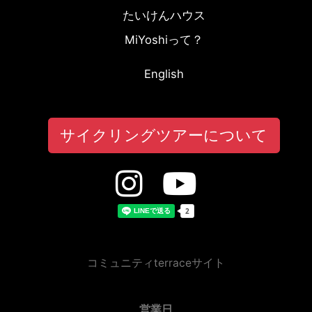
たいけんハウス
MiYoshiって？
English
サイクリングツアーについて
コミュニティterraceサイト
営業日