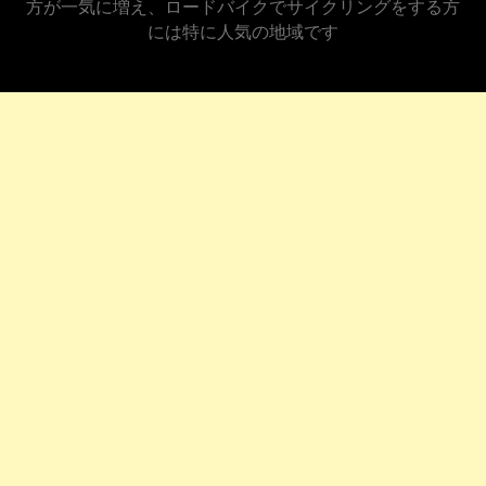
方が一気に増え、ロードバイクでサイクリングをする方
には特に人気の地域です