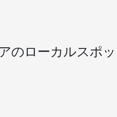
アのローカルスポッ