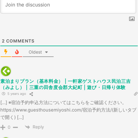
2
COMMENTS
Oldest
素泊まりプラン（基本料金） | 一軒家ゲストハウス民泊三吉
（みよし） | 三重の田舎度会郡大紀町 | 遊び・日帰り体験
5 years ago
[…] ※宿泊予約申込方法についてはこちらをご確認ください。
https://www.guesthousemiyoshi.com/宿泊予約方法/(新しいタブ
で開く) […]
Reply
0