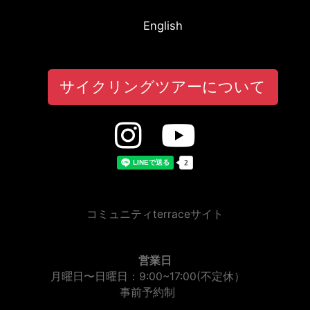
English
サイクリングツアーについて
コミュニティterraceサイト
営業日
月曜日〜日曜日：9:00~17:00(不定休）
事前予約制