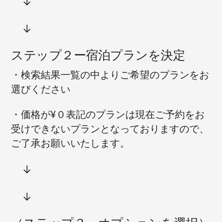
↓
↓
ステップ２ー宿泊プランを決定
・検索結果一覧の中よりご希望のプランをお
選びください
・価格が¥０表記のプランは現在ご予約をお
受けできないプランとなっておりますので、
ご了承お願いいたします。
↓
↓