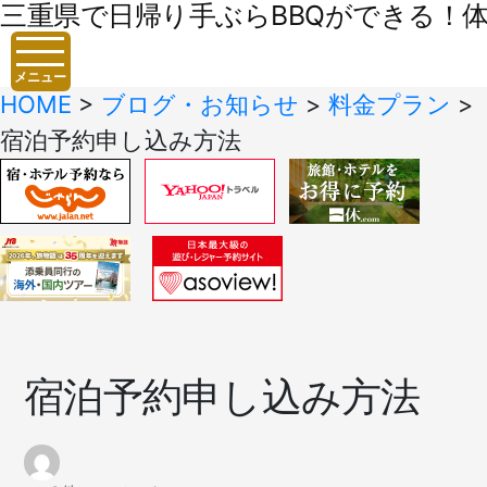
三重県で日帰り手ぶらBBQができる！体験
メニュー
HOME
>
ブログ・お知らせ
>
料金プラン
>
宿泊予約申し込み方法
宿泊予約申し込み方法