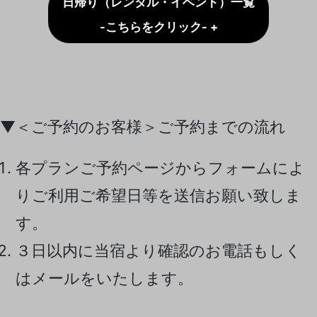
日帰り（レンタル・イベント）一覧
-こちらをクリック- +
▼＜ご予約のお客様＞ご予約までの流れ
各プランご予約ページからフォームによ
りご利用ご希望日等を送信お願い致しま
す。
３日以内に当宿より確認のお電話もしく
はメールをいたします。