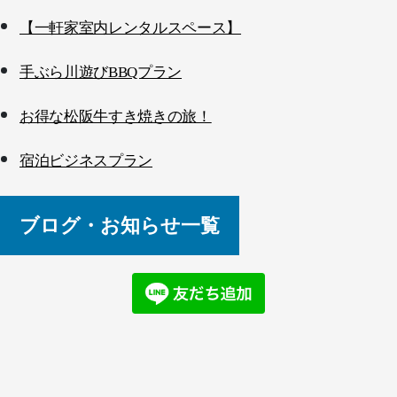
【一軒家室内レンタルスペース】
手ぶら川遊びBBQプラン
お得な松阪牛すき焼きの旅！
宿泊ビジネスプラン
ブログ・お知らせ一覧