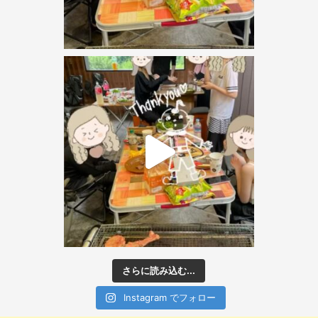
さらに読み込む...
Instagram でフォロー