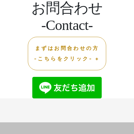
お問合わせ
-Contact-
まずはお問合わせの方
-こちらをクリック- +