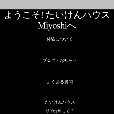
ようこそ! たいけんハウス
Miyoshiへ
体験について
ブログ・お知らせ
よくある質問
たいけんハウス
MiYoshiって？