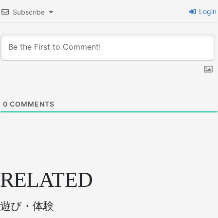
Login
Subscribe
0
COMMENTS
RELATED
遊び・体験