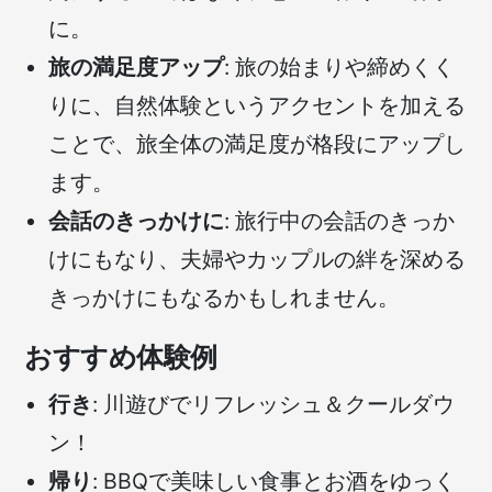
に。
旅の満足度アップ
: 旅の始まりや締めくく
りに、自然体験というアクセントを加える
ことで、旅全体の満足度が格段にアップし
ます。
会話のきっかけに
: 旅行中の会話のきっか
けにもなり、夫婦やカップルの絆を深める
きっかけにもなるかもしれません。
おすすめ体験例
行き
: 川遊びでリフレッシュ＆クールダウ
ン！
帰り
: BBQで美味しい食事とお酒をゆっく