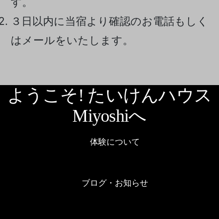
す。
３日以内に当宿より確認のお電話もしく
はメールをいたします。
ようこそ! たいけんハウス
Miyoshiへ
体験について
ブログ・お知らせ