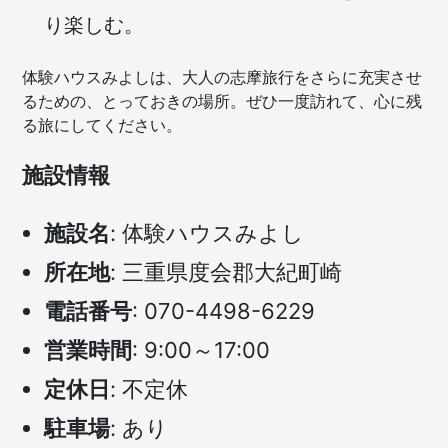
り楽しむ。
体験ハウスみよしは、大人の志摩旅行をさらに充実させ
るための、とっておきの場所。ぜひ一度訪れて、心に残
る旅にしてください。
施設情報
施設名
: 体験ハウスみよし
所在地
: 三重県度会郡大紀町崎
電話番号
: 070-4498-6229
営業時間
: 9:00～17:00
定休日
: 不定休
駐車場
: あり