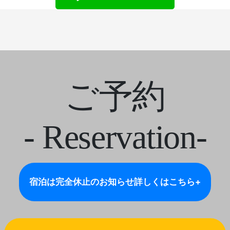
ご予約
- Reservation-
宿泊は完全休止のお知らせ
詳しくはこちら+