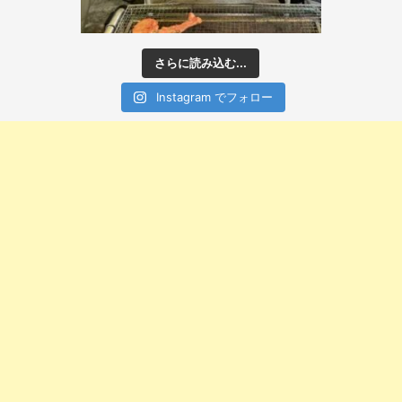
さらに読み込む...
Instagram でフォロー