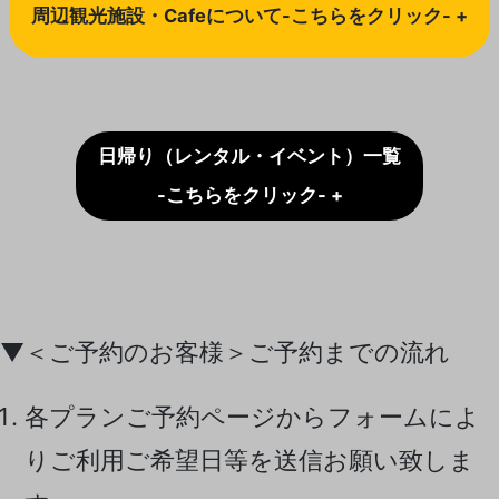
周辺観光施設・Cafeについて-こちらをクリック- +
日帰り（レンタル・イベント）一覧
-こちらをクリック- +
▼＜ご予約のお客様＞ご予約までの流れ
各プランご予約ページからフォームによ
りご利用ご希望日等を送信お願い致しま