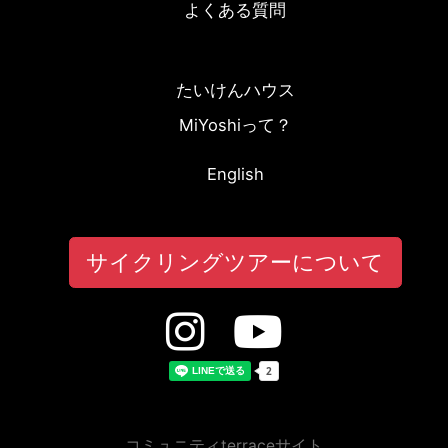
よくある質問
たいけんハウス
MiYoshiって？
English
サイクリングツアーについて
コミュニティterraceサイト