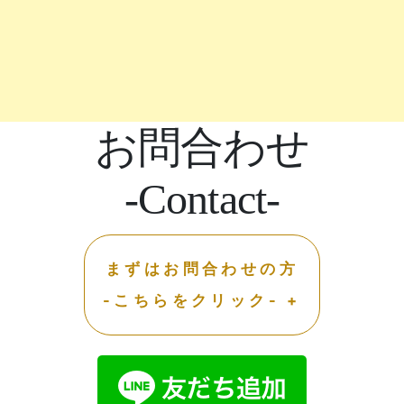
お問合わせ
-Contact-
まずはお問合わせの方
-こちらをクリック- +