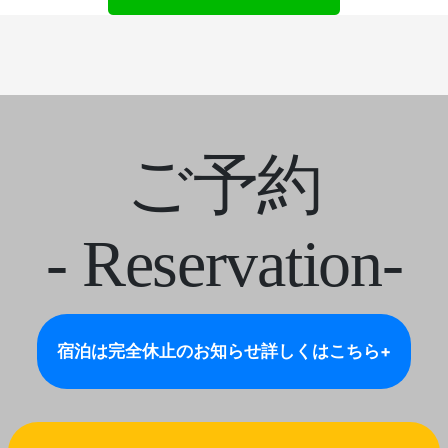
ご予約
- Reservation-
宿泊は完全休止のお知らせ
詳しくはこちら+