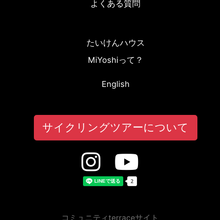
よくある質問
たいけんハウス
MiYoshiって？
English
サイクリングツアーについて
コミュニティterraceサイト