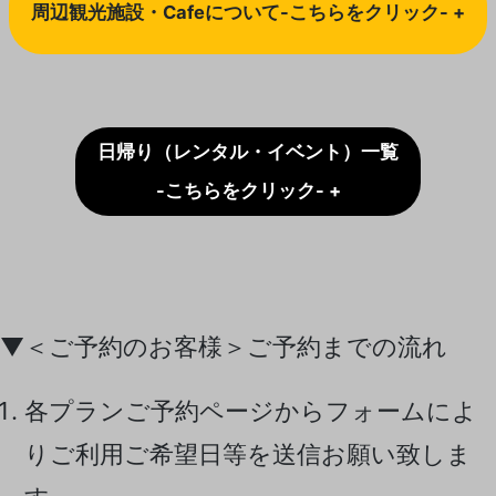
周辺観光施設・Cafeについて-こちらをクリック- +
日帰り（レンタル・イベント）一覧
-こちらをクリック- +
▼＜ご予約のお客様＞ご予約までの流れ
各プランご予約ページからフォームによ
りご利用ご希望日等を送信お願い致しま