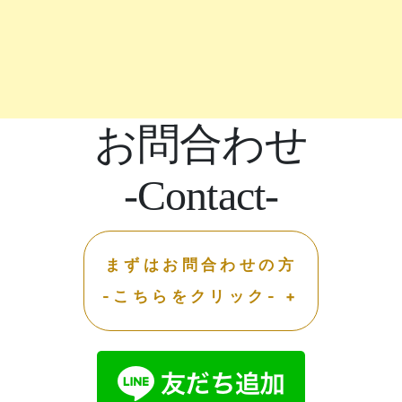
お問合わせ
-Contact-
まずはお問合わせの方
-こちらをクリック- +