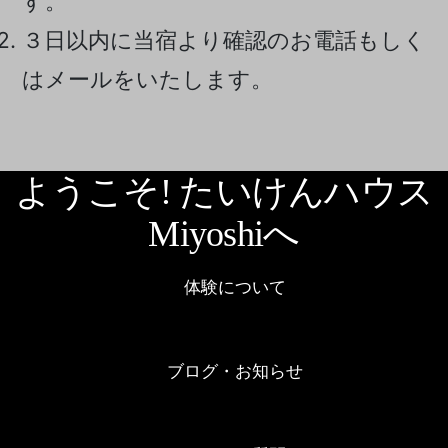
す。
３日以内に当宿より確認のお電話もしく
はメールをいたします。
ようこそ! たいけんハウス
Miyoshiへ
体験について
ブログ・お知らせ