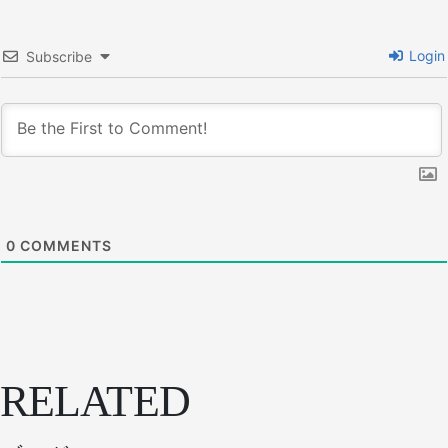
Login
Subscribe
0
COMMENTS
RELATED