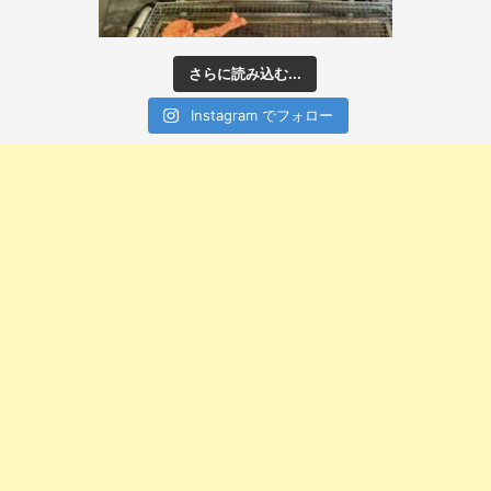
さらに読み込む...
Instagram でフォロー