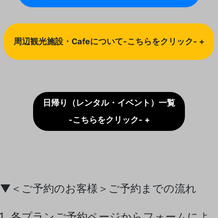
周辺観光施設・Cafeについて-こちらをクリック- +
日帰り（レンタル・イベント）一覧
-こちらをクリック- +
▼＜ご予約のお客様＞ご予約までの流れ
各プランご予約ページからフォームによ