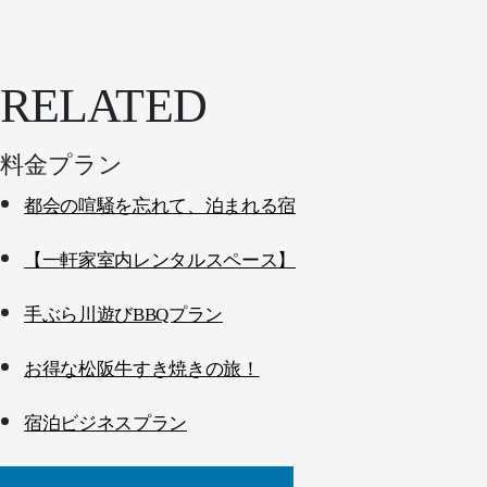
RELATED
料金プラン
都会の喧騒を忘れて、泊まれる宿
【一軒家室内レンタルスペース】
手ぶら川遊びBBQプラン
お得な松阪牛すき焼きの旅！
宿泊ビジネスプラン