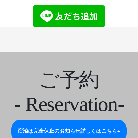
ご予約
- Reservation-
宿泊は完全休止のお知らせ
詳しくはこちら+