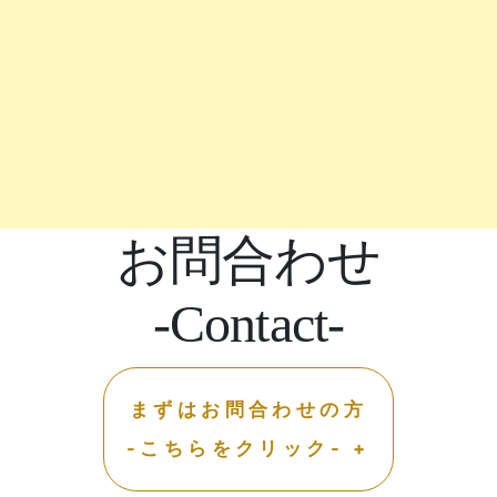
お問合わせ
-Contact-
まずはお問合わせの方
-こちらをクリック- +