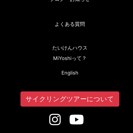
よくある質問
たいけんハウス
MiYoshiって？
English
サイクリングツアーについて