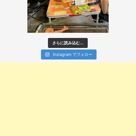
さらに読み込む...
Instagram でフォロー