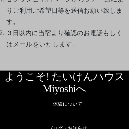
りご利用ご希望日等を送信お願い致しま
す。
３日以内に当宿より確認のお電話もしく
はメールをいたします。
ようこそ! たいけんハウス
Miyoshiへ
体験について
ブログ・お知らせ