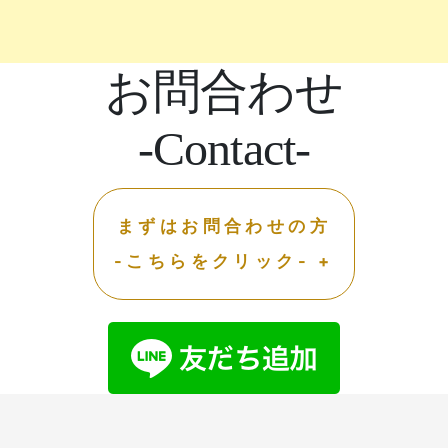
お問合わせ
-Contact-
まずはお問合わせの方
-こちらをクリック- +