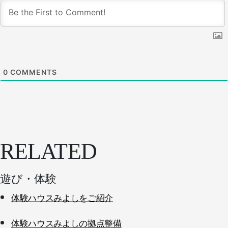
0
COMMENTS
RELATED
遊び・体験
体験ハウスみよしをご紹介
体験ハウスみよしの拠点整備