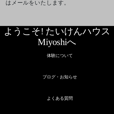
はメールをいたします。
ようこそ! たいけんハウス
Miyoshiへ
体験について
ブログ・お知らせ
よくある質問