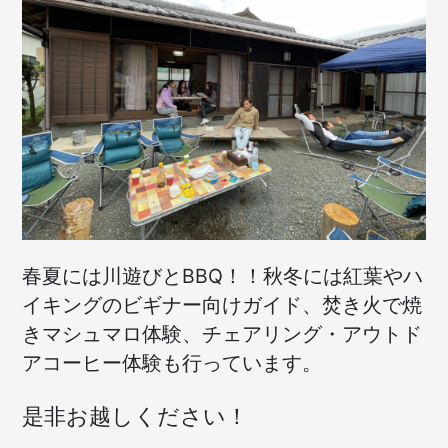
春夏には川遊びとBBQ！！秋冬には紅葉やハ
イキングのビギナー向けガイド、焚き火で焼
きマシュマロ体験、チェアリング・アウトド
アコーヒー体験も行っています。
是非お越しください！