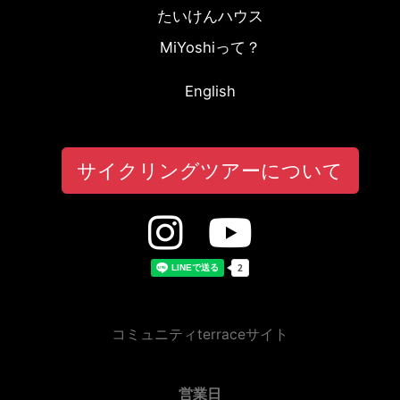
たいけんハウス
MiYoshiって？
English
サイクリングツアーについて
コミュニティterraceサイト
営業日