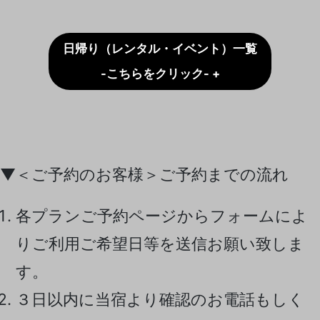
日帰り（レンタル・イベント）一覧
-こちらをクリック- +
▼＜ご予約のお客様＞ご予約までの流れ
各プランご予約ページからフォームによ
りご利用ご希望日等を送信お願い致しま
す。
３日以内に当宿より確認のお電話もしく