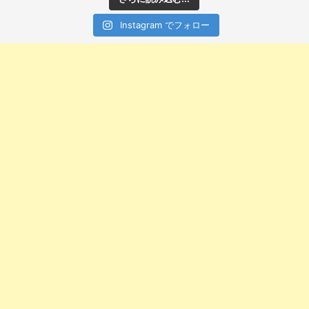
Instagram でフォロー