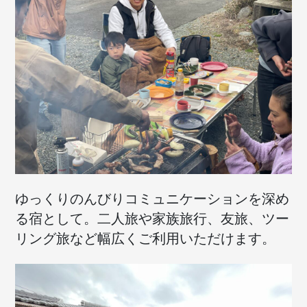
ゆっくりのんびりコミュニケーションを深め
る宿として。二人旅や家族旅行、友旅、ツー
リング旅など幅広くご利用いただけます。