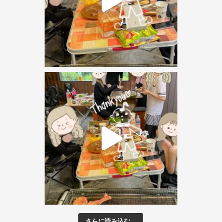
さらに読み込む...