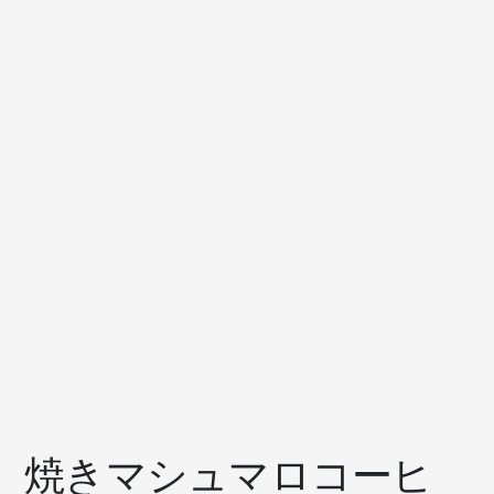
焼きマシュマロコーヒ