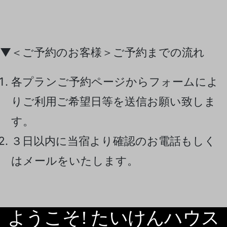
▼＜ご予約のお客様＞ご予約までの流れ
各プランご予約ページからフォームによ
りご利用ご希望日等を送信お願い致しま
す。
３日以内に当宿より確認のお電話もしく
はメールをいたします。
ようこそ! たいけんハウス