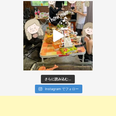
さらに読み込む...
Instagram でフォロー