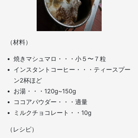
（材料）
焼きマシュマロ・・・小５〜７粒
インスタントコーヒー・・・ティースプー
ン2杯ほど
お湯・・・120g~150g
ココアパウダー・・・適量
ミルクチョコレート・・10g
（レシピ）