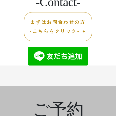
-Contact-
まずはお問合わせの方
-こちらをクリック- +
ご予約