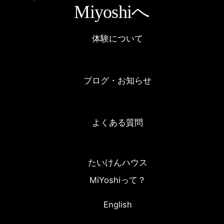
Miyoshiへ
体験について
ブログ・お知らせ
よくある質問
たいけんハウス
MiYoshiって？
English