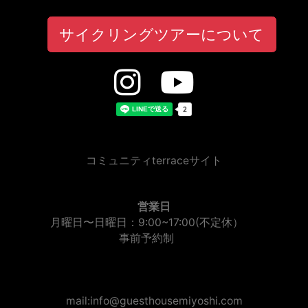
サイクリングツアーについて
コミュニティterraceサイト
営業日
月曜日〜日曜日：9:00~17:00(不定休）
事前予約制
mail:info@guesthousemiyoshi.com