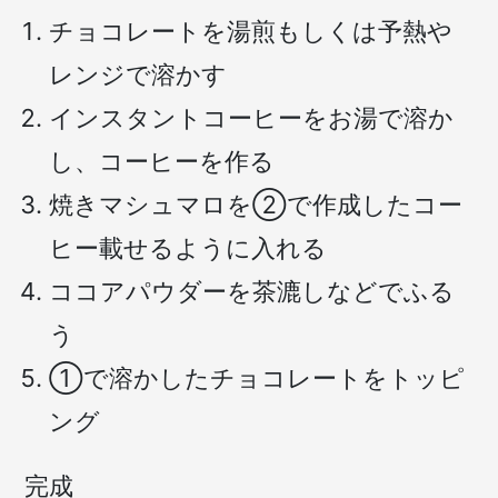
チョコレートを湯煎もしくは予熱や
レンジで溶かす
インスタントコーヒーをお湯で溶か
し、コーヒーを作る
焼きマシュマロを②で作成したコー
ヒー載せるように入れる
ココアパウダーを茶漉しなどでふる
う
①で溶かしたチョコレートをトッピ
ング
完成