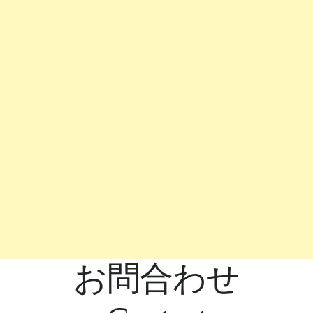
お問合わせ