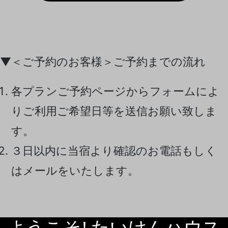
▼＜ご予約のお客様＞ご予約までの流れ
各プランご予約ページからフォームによ
りご利用ご希望日等を送信お願い致しま
す。
３日以内に当宿より確認のお電話もしく
はメールをいたします。