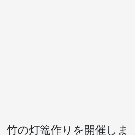
竹の灯篭作りを開催しま