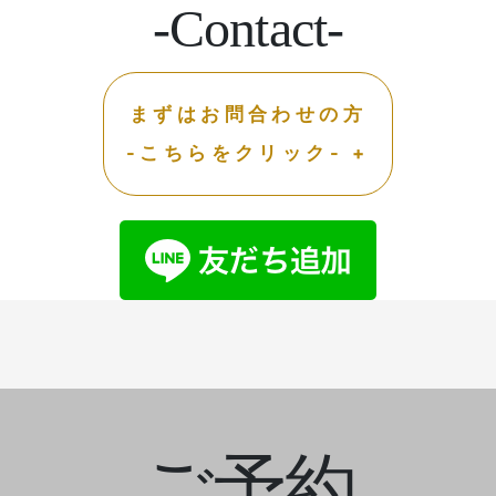
-Contact-
まずはお問合わせの方
-こちらをクリック- +
ご予約