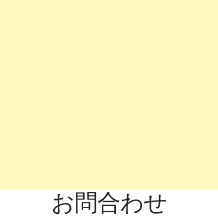
お問合わせ