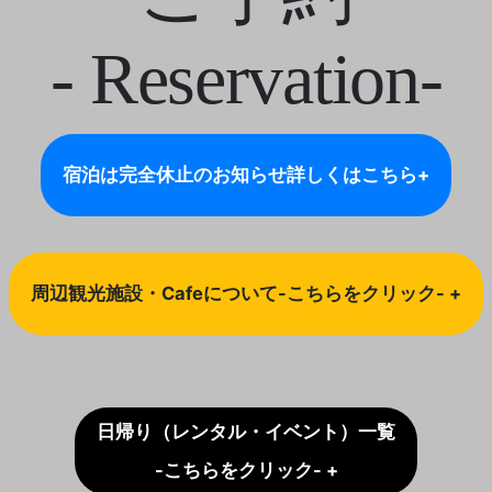
- Reservation-
宿泊は完全休止のお知らせ
詳しくはこちら+
周辺観光施設・Cafeについて-こちらをクリック- +
日帰り（レンタル・イベント）一覧
-こちらをクリック- +