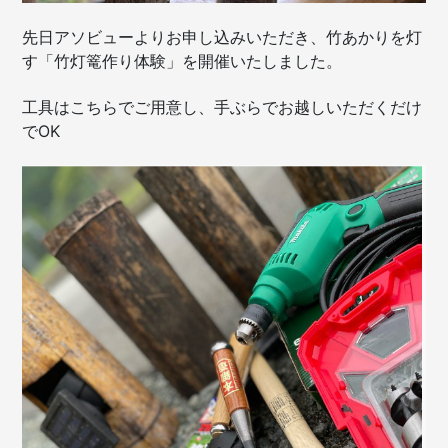
先日アソビューよりお申し込みいただき、竹あかりを灯
す「竹灯篭作り体験」を開催いたしました。
工具はこちらでご用意し、手ぶらでお越しいただくだけ
でOK