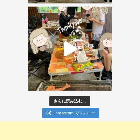
さらに読み込む...
Instagram でフォロー