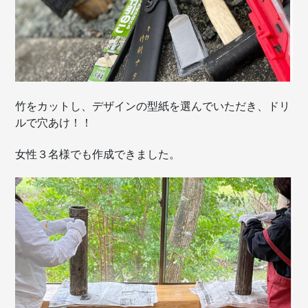
竹をカットし、デザインの型紙を選んでいただき、ドリ
ルで穴あけ！！
女性３名様でも作成できました。