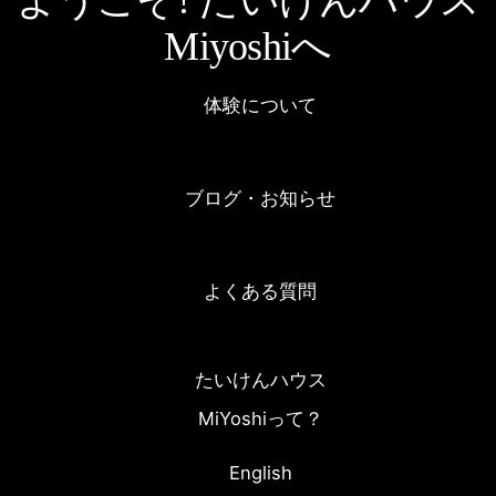
ようこそ! たいけんハウス
Miyoshiへ
体験について
ブログ・お知らせ
よくある質問
たいけんハウス
MiYoshiって？
English