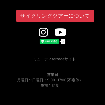
サイクリングツアーについて
コミュニティterraceサイト
営業日
月曜日〜日曜日：9:00~17:00(不定休）
事前予約制