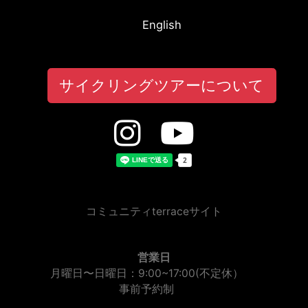
English
サイクリングツアーについて
コミュニティterraceサイト
営業日
月曜日〜日曜日：9:00~17:00(不定休）
事前予約制