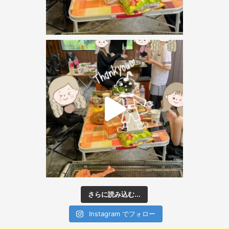
さらに読み込む...
Instagram でフォロー