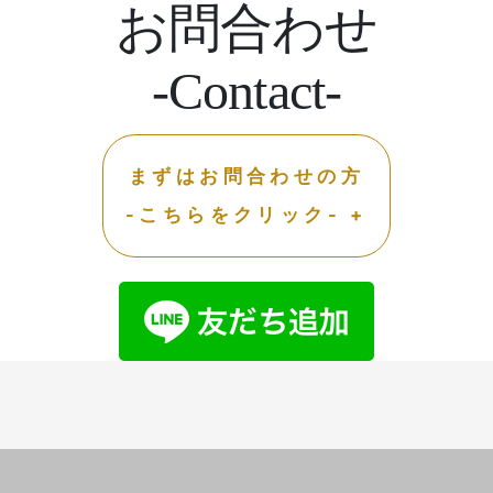
お問合わせ
-Contact-
まずはお問合わせの方
-こちらをクリック- +