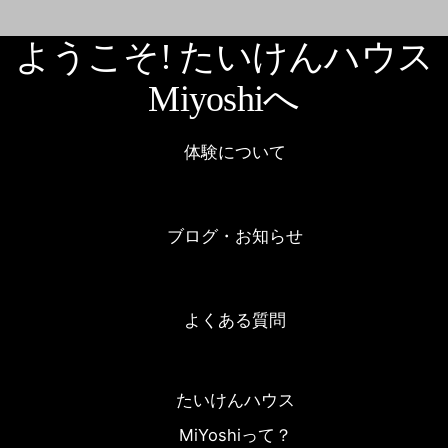
ようこそ! たいけんハウス
Miyoshiへ
体験について
ブログ・お知らせ
よくある質問
たいけんハウス
MiYoshiって？