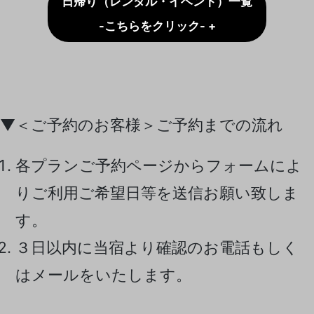
日帰り（レンタル・イベント）一覧
-こちらをクリック- +
▼＜ご予約のお客様＞ご予約までの流れ
各プランご予約ページからフォームによ
りご利用ご希望日等を送信お願い致しま
す。
３日以内に当宿より確認のお電話もしく
はメールをいたします。