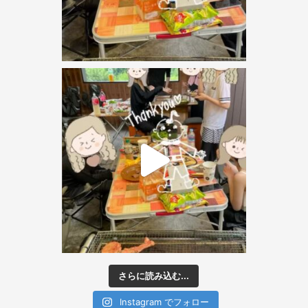
さらに読み込む...
Instagram でフォロー