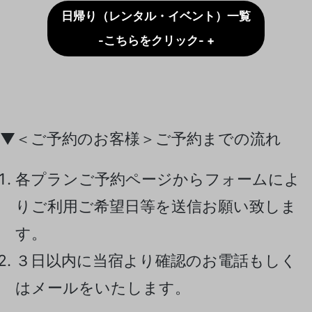
日帰り（レンタル・イベント）一覧
-こちらをクリック- +
▼＜ご予約のお客様＞ご予約までの流れ
各プランご予約ページからフォームによ
りご利用ご希望日等を送信お願い致しま
す。
３日以内に当宿より確認のお電話もしく
はメールをいたします。