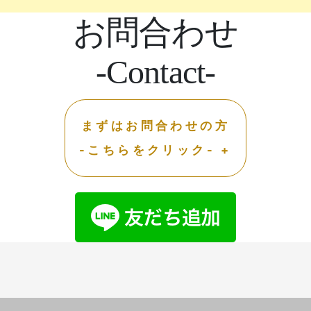
お問合わせ
-Contact-
まずはお問合わせの方
-こちらをクリック- +