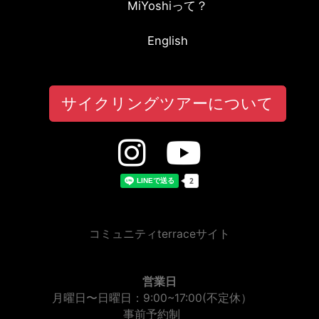
MiYoshiって？
English
サイクリングツアーについて
コミュニティterraceサイト
営業日
月曜日〜日曜日：9:00~17:00(不定休）
事前予約制