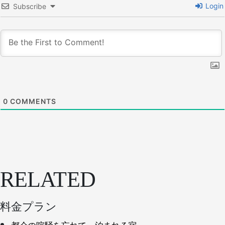
Login
Subscribe
0
COMMENTS
RELATED
料金プラン