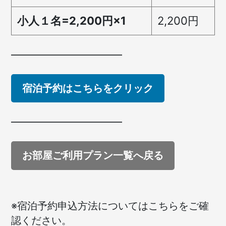
小人１名=2,200円×1
2,200円
——————————
宿泊予約はこちらをクリック
——————————
お部屋ご利用プラン一覧へ戻る
※宿泊予約申込方法についてはこちらをご確
認ください。