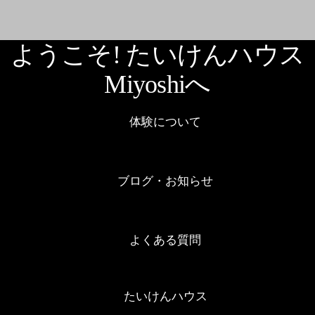
ようこそ! たいけんハウス
Miyoshiへ
体験について
ブログ・お知らせ
よくある質問
たいけんハウス