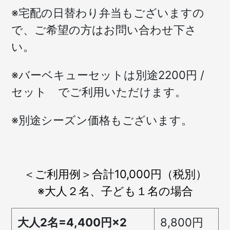
※宅配の日替わり弁当もございますの
で、ご希望の方はお問い合わせ下さ
い。
※バーベキューセットは別途2200円 /
セット でご利用いただけます。
※別途シーズン価格もございます。
＜ご利用例＞合計10,000円（税別）
※大人２名、子ども１名の場合
大人2名=4,400円×2
8,800円