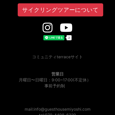
サイクリングツアーについて
コミュニティterraceサイト
営業日
月曜日〜日曜日：9:00~17:00(不定休）
事前予約制
mail:info@guesthousemiyoshi.com