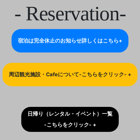
- Reservation-
宿泊は完全休止のお知らせ
詳しくはこちら+
周辺観光施設・Cafeについて-こちらをクリック- +
日帰り（レンタル・イベント）一覧
-こちらをクリック- +