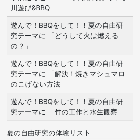
川遊び&BBQ
遊んで！BBQをして！！夏の自由研
究テーマに 「どうして火は燃える
の？」
遊んで！BBQをして！！夏の自由研
究テーマに 「解決！焼きマシュマロ
のこげない方法」
遊んで！BBQをして！！夏の自由研
究テーマに 「竹の工作と水生観察」
夏の自由研究の体験リスト