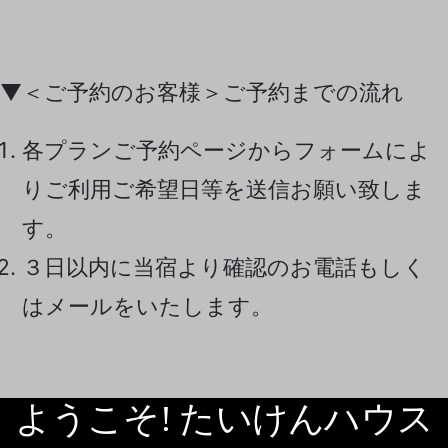
▼＜ご予約のお客様＞ご予約までの流れ
各プランご予約ページからフォームによ
りご利用ご希望日等を送信お願い致しま
す。
３日以内に当宿より確認のお電話もしく
はメールをいたします。
ようこそ! たいけんハウス