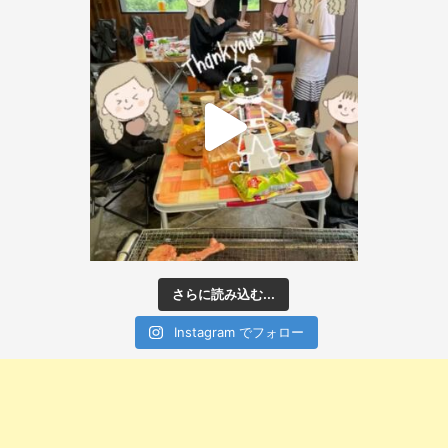
さらに読み込む...
Instagram でフォロー