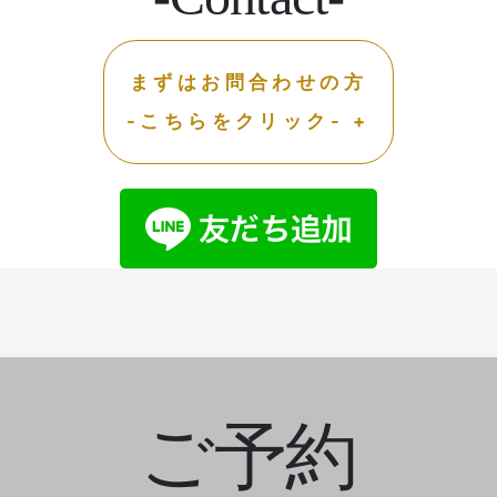
まずはお問合わせの方
-こちらをクリック- +
ご予約