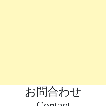
お問合わせ
-Contact-