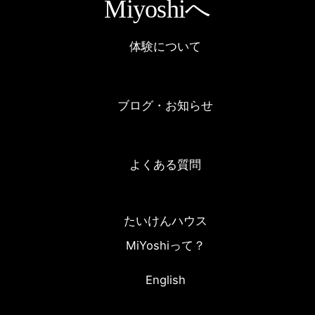
Miyoshiへ
体験について
ブログ・お知らせ
よくある質問
たいけんハウス
MiYoshiって？
English