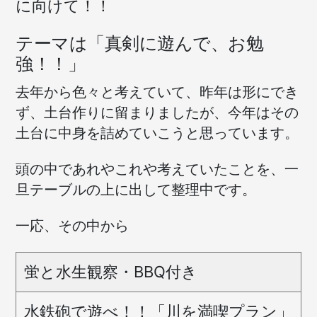
に向けて！！
テーマは「真剣に遊んで、お勉
強！！」
去年から色々と考えていて、昨年は形にでき
ず、土台作りに留まりましたが、今年はその
土台に中身を詰めていこうと思っています。
頭の中であれやこれや考えていたことを、一
旦テーブルの上に出して整理中です。
一応、その中から
蛍と水生観察・BBQ付き
水鉄砲で遊べ！！「川を満喫プラン」