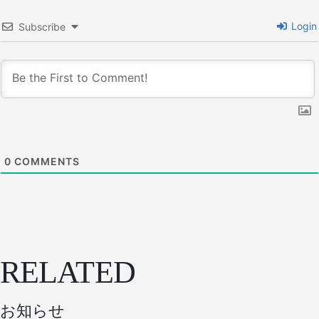
Login
Subscribe
0
COMMENTS
RELATED
お知らせ