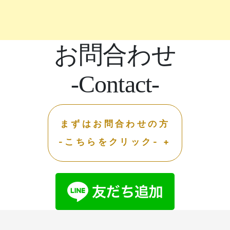
お問合わせ
-Contact-
まずはお問合わせの方
-こちらをクリック- +