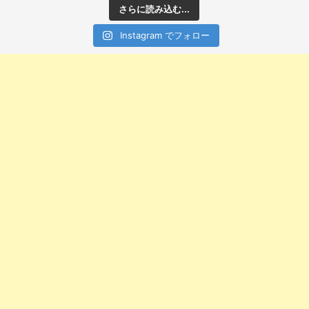
さらに読み込む...
Instagram でフォロー