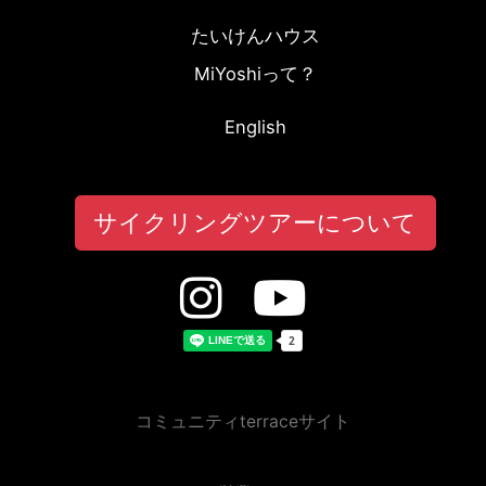
たいけんハウス
MiYoshiって？
English
サイクリングツアーについて
コミュニティterraceサイト