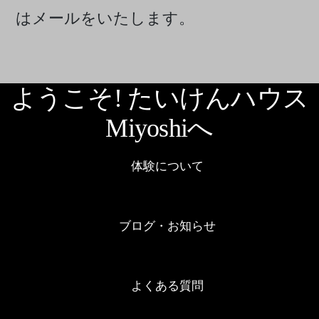
はメールをいたします。
ようこそ! たいけんハウス
Miyoshiへ
体験について
ブログ・お知らせ
よくある質問