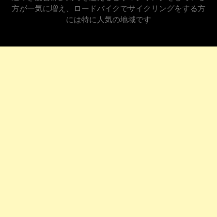
方が一気に増え、ロードバイクでサイクリングをする方
には特に人気の地域です