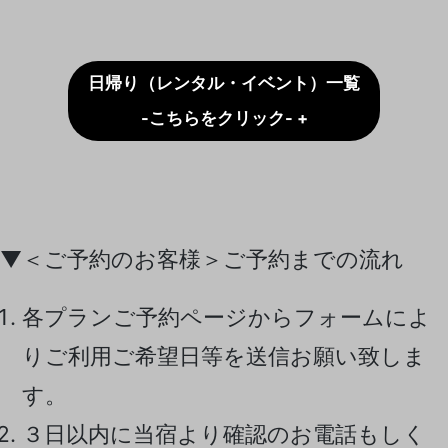
日帰り（レンタル・イベント）一覧
-こちらをクリック- +
▼＜ご予約のお客様＞ご予約までの流れ
各プランご予約ページからフォームによ
りご利用ご希望日等を送信お願い致しま
す。
３日以内に当宿より確認のお電話もしく