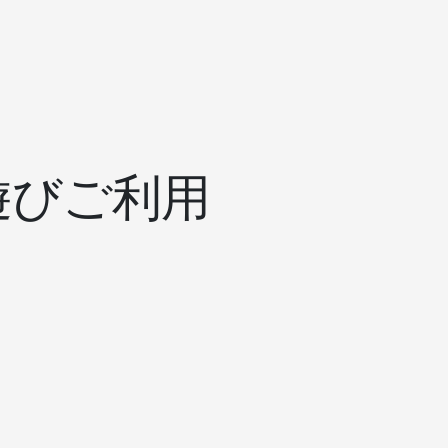
遊びご利用