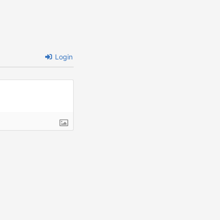
Login