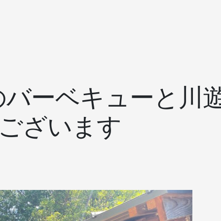
夏のバーベキューと川
ございます