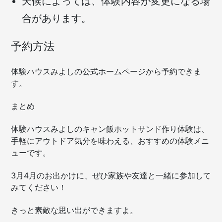
天候によっては、体験内容が変更になる場
合があります。
予約方法
体験ハウスみよしの公式ホームページから予約できま
す。
まとめ
体験ハウスみよしのキャン飯ホットサンド作り体験は、
手軽にアウトドア気分を味わえる、おすすめの体験メニ
ューです。
3月4月のお出かけに、ぜひ家族や友達と一緒に参加して
みてください！
きっと素敵な思い出ができますよ。