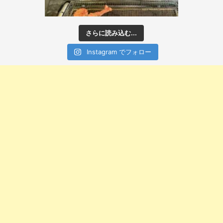
さらに読み込む...
Instagram でフォロー