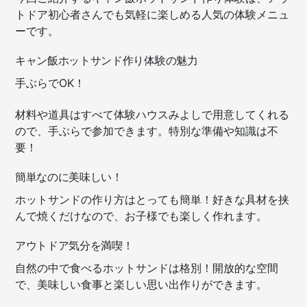
トドア初心者さんでも気軽に楽しめる人気の体験メニュ
ーです。
キャン飯ホットサンド作り体験の魅力
手ぶらでOK！
材料や道具はすべて体験ハウスみよしで用意してくれる
ので、手ぶらで参加できます。特別な準備や知識は不
要！
簡単なのに美味しい！
ホットサンドの作り方はとっても簡単！好きな具材を挟
んで焼くだけなので、お子様でも楽しく作れます。
アウトドア気分を満喫！
自然の中で食べるホットサンドは格別！開放的な空間
で、美味しい食事と楽しい思い出作りができます。