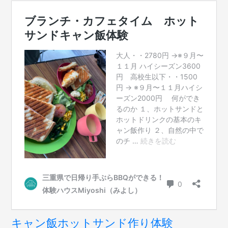
キャン飯ホットサンド作り体験