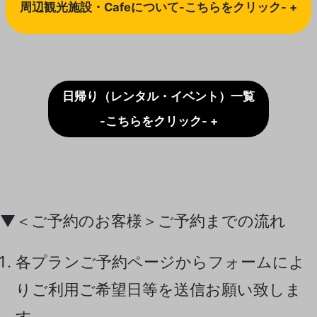
周辺観光施設・Cafeについて-こちらをクリック- +
日帰り（レンタル・イベント）一覧
-こちらをクリック- +
▼＜ご予約のお客様＞ご予約までの流れ
各プランご予約ページからフォームによ
りご利用ご希望日等を送信お願い致しま
す。