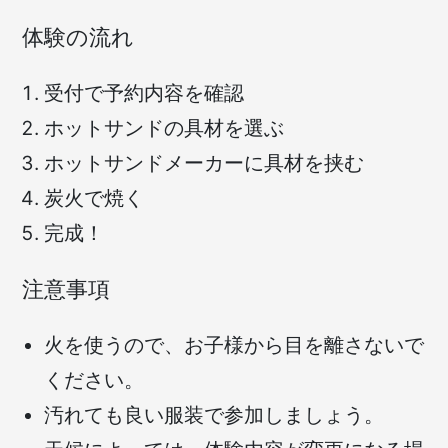
体験の流れ
受付で予約内容を確認
ホットサンドの具材を選ぶ
ホットサンドメーカーに具材を挟む
炭火で焼く
完成！
注意事項
火を使うので、お子様から目を離さないで
ください。
汚れても良い服装で参加しましょう。