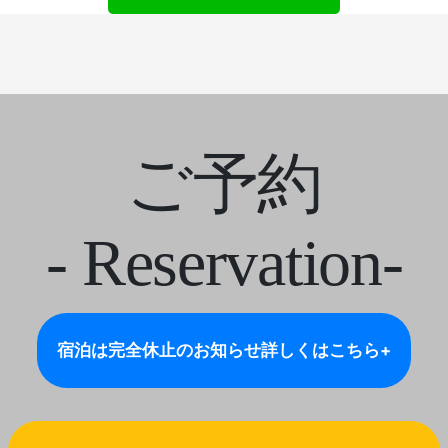
ご予約
- Reservation-
宿泊は完全休止のお知らせ
詳しくはこちら+