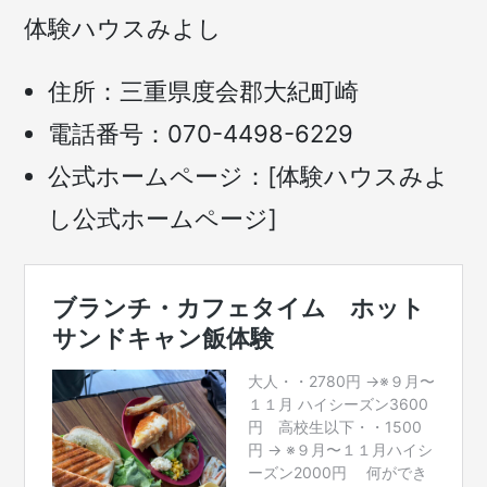
体験ハウスみよし
住所：三重県度会郡大紀町崎
電話番号：070-4498-6229
公式ホームページ：[体験ハウスみよ
し公式ホームページ]