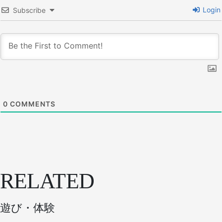
Login
Subscribe
0
COMMENTS
RELATED
遊び・体験