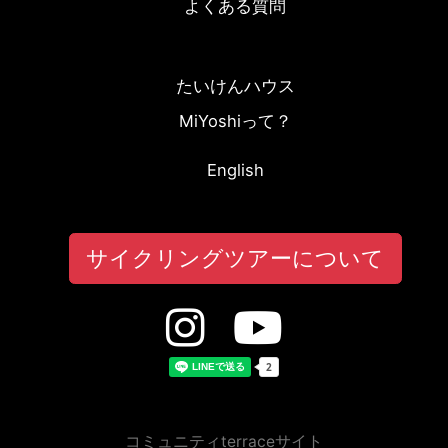
よくある質問
たいけんハウス
MiYoshiって？
English
サイクリングツアーについて
コミュニティterraceサイト