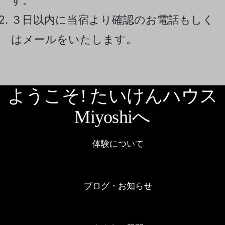
３日以内に当宿より確認のお電話もしく
はメールをいたします。
ようこそ! たいけんハウス
Miyoshiへ
体験について
ブログ・お知らせ