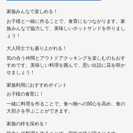
家族みんなで楽しめる！
お子様と一緒に作ることで、食育にもつながります。家
族みんなで協力して、美味しいホットサンドを作りまし
ょう！
大人同士でも盛り上がれる！
気の合う仲間とアウトドアクッキングを楽しむのもおす
すめです。美味しい料理を囲んで、思い出話に花を咲か
せましょう！
家族利用におすすめポイント
お子様の食育に！
一緒に料理を作ることで、食べ物への関心を高め、食の
大切さを学ぶことができます。
家族の絆を深める！