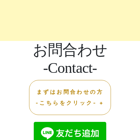
お問合わせ
-Contact-
まずはお問合わせの方
-こちらをクリック- +