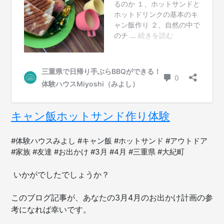
キャン飯ホットサンド作り体験
#体験ハウスみよし #キャン飯 #ホットサンド #アウトドア
#家族 #友達 #お出かけ #3月 #4月 #三重県 #大紀町
いかがでしたでしょうか？
このブログ記事が、あなたの3月4月のお出かけ計画の参
考になれば幸いです。