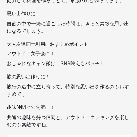
協力して料理を作ることで、家族の絆が深まります。
思い出作りに！
自然の中で一緒に過ごした時間は、きっと素敵な思い出
になるでしょう。
大人友達同士利用におすすめポイント
アウトドア女子会に！
おしゃれなキャン飯は、SNS映えもバッチリ！
旅の思い出作りに！
旅行の途中に立ち寄って、特別な思い出を作るのもおす
すめです。
趣味仲間との交流に！
共通の趣味を持つ仲間と、アウトドアクッキングを楽し
むのも素敵ですね。