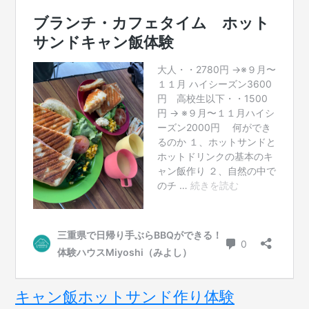
キャン飯ホットサンド作り体験