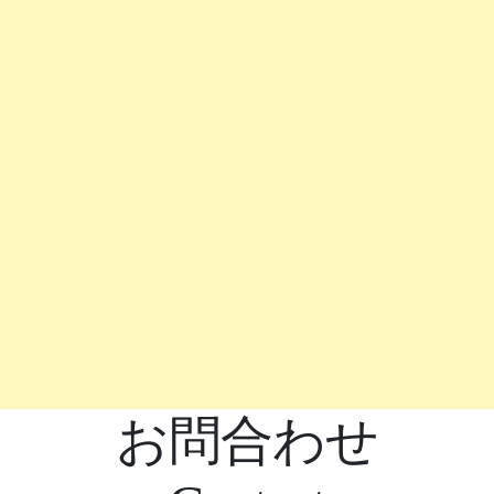
お問合わせ