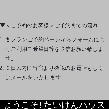
▼＜ご予約のお客様＞ご予約までの流れ
各プランご予約ページからフォームによ
りご利用ご希望日等を送信お願い致しま
す。
３日以内に当宿より確認のお電話もしく
はメールをいたします。
ようこそ! たいけんハウス