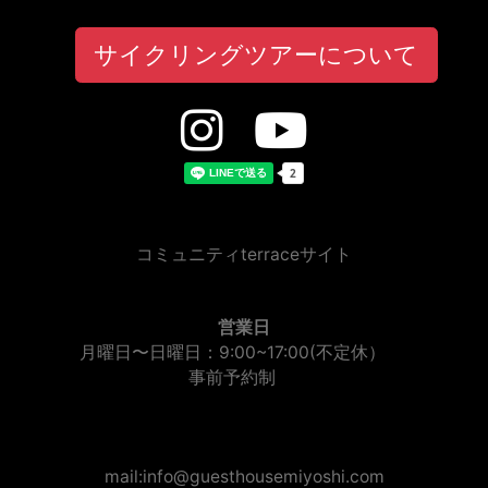
サイクリングツアーについて
コミュニティterraceサイト
営業日
月曜日〜日曜日：9:00~17:00(不定休）
事前予約制
mail:info@guesthousemiyoshi.com