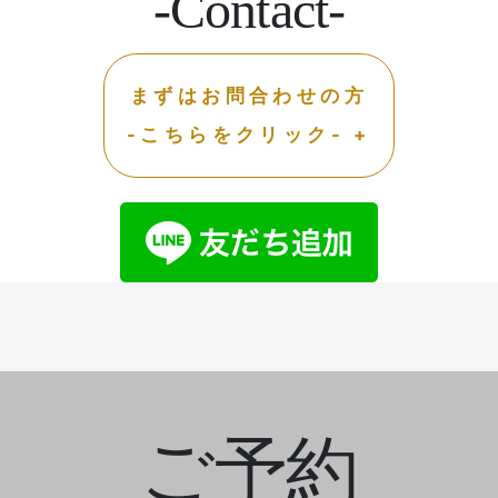
-Contact-
まずはお問合わせの方
-こちらをクリック- +
ご予約