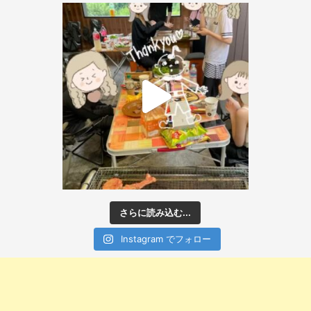
さらに読み込む...
Instagram でフォロー