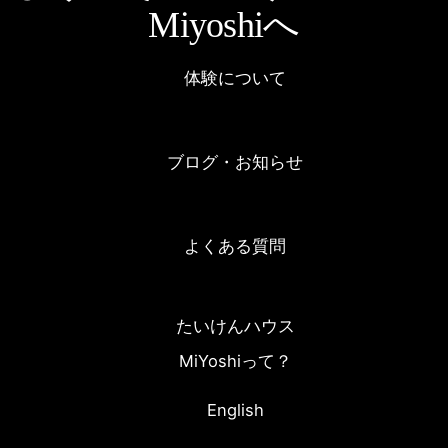
Miyoshiへ
体験について
ブログ・お知らせ
よくある質問
たいけんハウス
MiYoshiって？
English