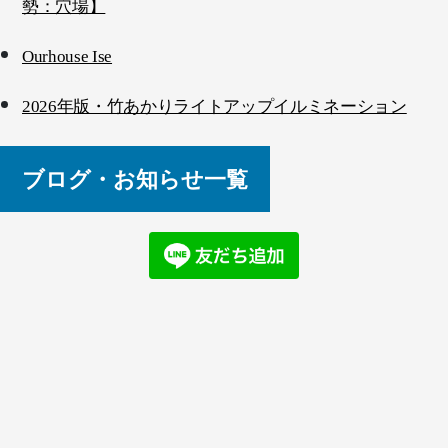
勢：穴場】
Ourhouse Ise
2026年版・竹あかりライトアップイルミネーション
ブログ・お知らせ一覧