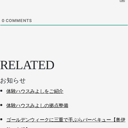
0
COMMENTS
RELATED
お知らせ
体験ハウスみよしをご紹介
体験ハウスみよしの拠点整備
ゴールデンウィークに三重で手ぶらバーベキュー【奥伊