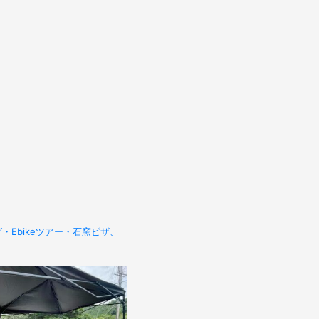
Ebikeツアー・石窯ピザ、