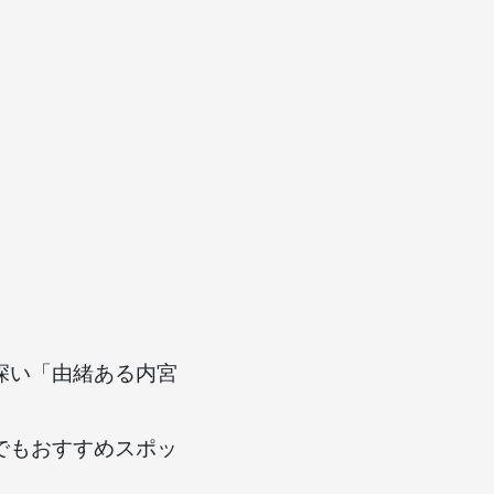
深い「由緒ある内宮
でもおすすめスポッ