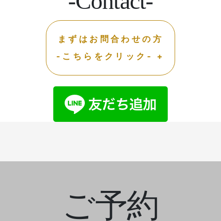
-Contact-
まずはお問合わせの方
-こちらをクリック- +
ご予約