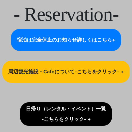
- Reservation-
宿泊は完全休止のお知らせ
詳しくはこちら+
周辺観光施設・Cafeについて-こちらをクリック- +
日帰り（レンタル・イベント）一覧
-こちらをクリック- +