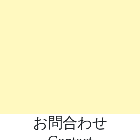
お問合わせ