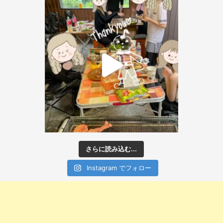
さらに読み込む...
Instagram でフォロー