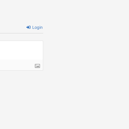
Login