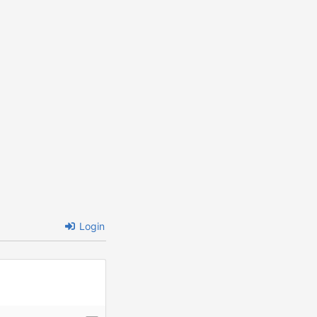
Login