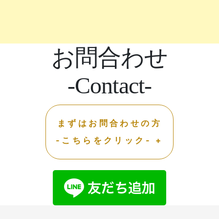
お問合わせ
-Contact-
まずはお問合わせの方
-こちらをクリック- +