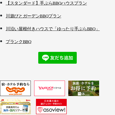
【スタンダード】手ぶらBBQハウスプラン
川遊びとガーデンBBQプラン
川沿い屋根付きハウスで「ゆったり手ぶらBBQ」
プランクBBQ