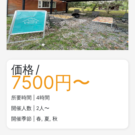
価格
/
7500円〜
所要時間
|
4時間
開催人数
|
2人〜
開催季節
|
春, 夏, 秋