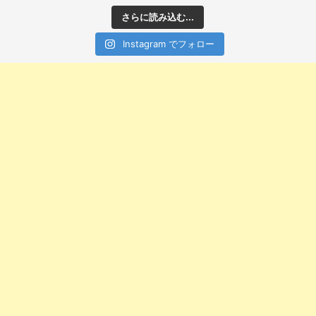
さらに読み込む...
Instagram でフォロー