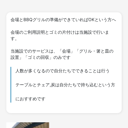
会場とBBQグリルの準備ができていればOKという方へ
会場のご利用説明とゴミの片付けは当施設で行いま
す。
当施設でのサービスは、「会場」「グリル・箸と皿の
設置」「ゴミの回収」のみです
人数が多くなるので自分たちでできることは行う
テーブルとチェア,炭は自分たちで持ち込むという方
におすすめです