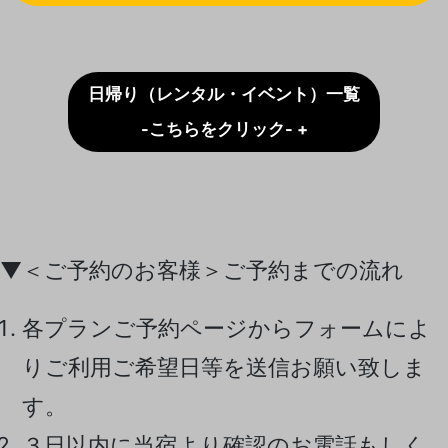
日帰り（レンタル・イベント）一覧
-こちらをクリック- +
▼＜ご予約のお客様＞ご予約までの流れ
各プランご予約ページからフォームによ
りご利用ご希望日等を送信お願い致しま
す。
３日以内に当宿より確認のお電話もしく