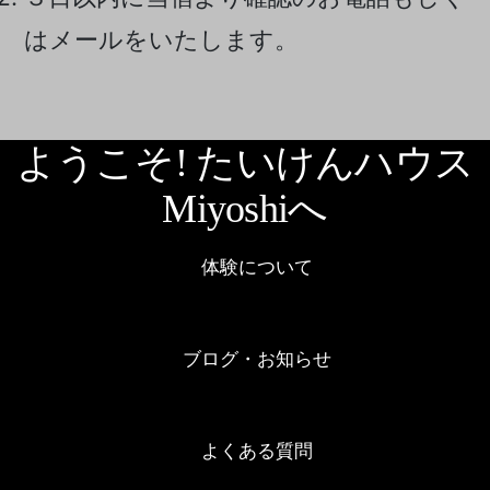
はメールをいたします。
ようこそ! たいけんハウス
Miyoshiへ
体験について
ブログ・お知らせ
よくある質問