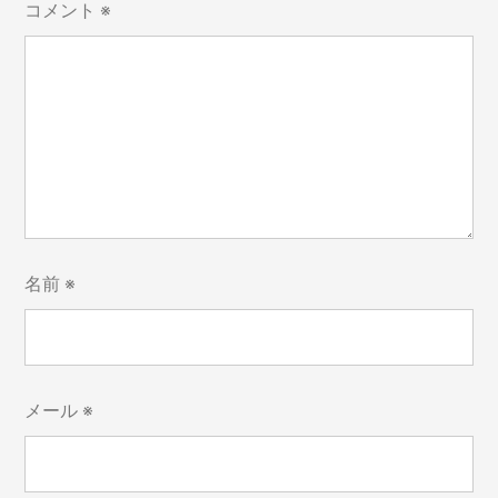
コメント
※
名前
※
メール
※