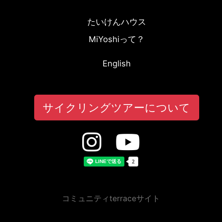
たいけんハウス
MiYoshiって？
English
サイクリングツアーについて
コミュニティterraceサイト