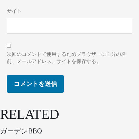
サイト
次回のコメントで使用するためブラウザーに自分の名
前、メールアドレス、サイトを保存する。
RELATED
ガーデンBBQ