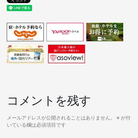
コメントを残す
メールアドレスが公開されることはありません。
※
が付
いている欄は必須項目です