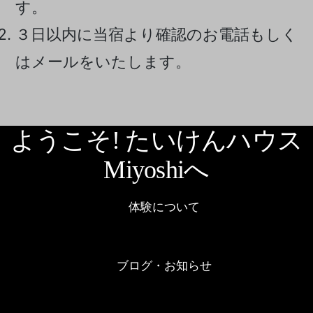
す。
３日以内に当宿より確認のお電話もしく
はメールをいたします。
ようこそ! たいけんハウス
Miyoshiへ
体験について
ブログ・お知らせ