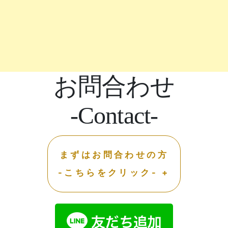
お問合わせ
-Contact-
まずはお問合わせの方
-こちらをクリック- +