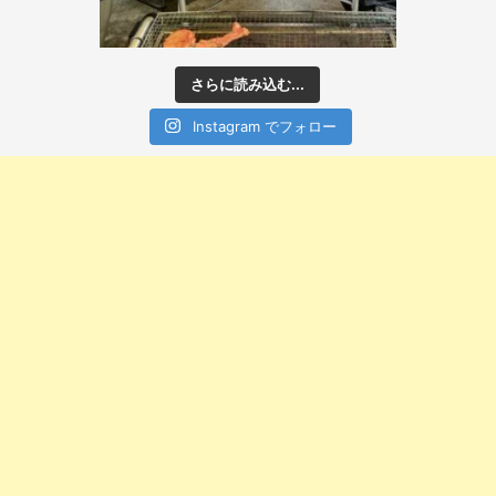
さらに読み込む...
Instagram でフォロー