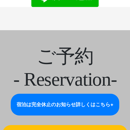
ご予約
- Reservation-
宿泊は完全休止のお知らせ
詳しくはこちら+