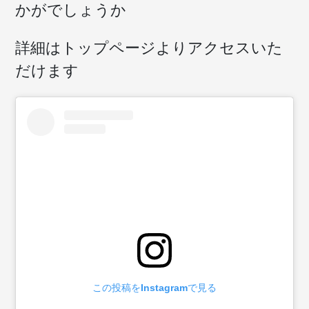
かがでしょうか
詳細はトップページよりアクセスいた
だけます
この投稿をInstagramで見る