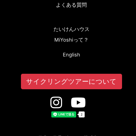
よくある質問
たいけんハウス
MiYoshiって？
English
サイクリングツアーについて